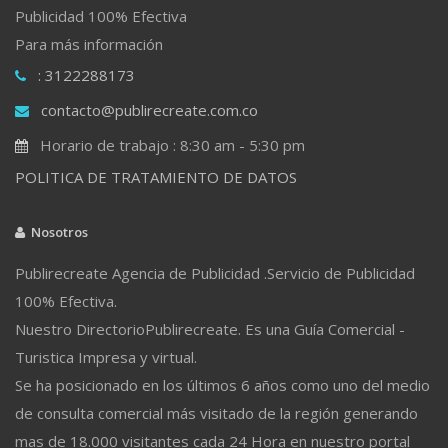
Publicidad 100% Efectiva
Para más información
: 3122288173
contacto@publirecreate.com.co
Horario de trabajo : 8:30 am - 5:30 pm
POLITICA DE TRATAMIENTO DE DATOS
Nosotros
Publirecreate Agencia de Publicidad .Servicio de Publicidad
100% Efectiva.
Nuestro DirectorioPublirecreate. Es una Guía Comercial -
Turistica Impresa y virtual.
Se ha posicionado en los últimos 6 años como uno del medio
de consulta comercial más visitado de la región generando
mas de 18.000 visitantes cada 24 Hora en nuestro portal