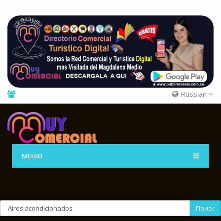
Russian
МЕНЮ
Поиск