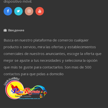
dispositivo móvil.
Введение
Busca en nuestro plataforma de comercio cualquier
producto o servicio, mira las ofertas y establecimientos
comerciales de nuestros anunciantes, escoge la oferta que
mejor se ajuste a tus necesidades y selecciona la opción
que más te guste para contactarlos. Son mas de 500
contactos para que pidas a domicilio