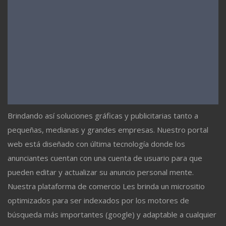
Brindando así soluciones gráficas y publicitarias tanto a
pequeñas, medianas y grandes empresas. Nuestro portal
web está diseñado con última tecnología donde los
anunciantes cuentan con una cuenta de usuario para que
pueden editar y actualizar su anuncio personal mente.
Nuestra plataforma de comercio Les brinda un micrositio
optimizados para ser indexados por los motores de
búsqueda más importantes (google) y adaptable a cualquier