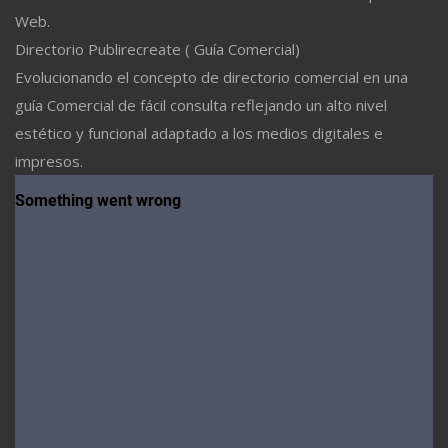
Web.
Directorio Publirecreate ( Guía Comercial)
Evolucionando el concepto de directorio comercial en una
guía Comercial de fácil consulta reflejando un alto nivel
estético y funcional adaptado a los medios digitales e
impresos.