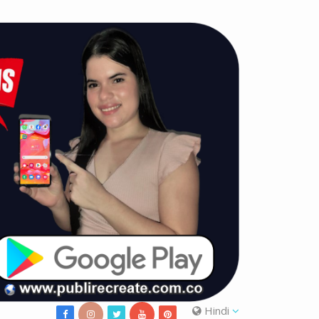
Hindi