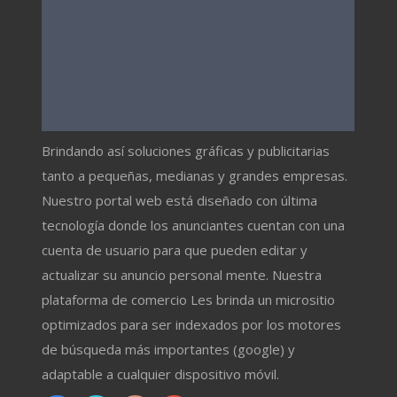
Brindando así soluciones gráficas y publicitarias
tanto a pequeñas, medianas y grandes empresas.
Nuestro portal web está diseñado con última
tecnología donde los anunciantes cuentan con una
cuenta de usuario para que pueden editar y
actualizar su anuncio personal mente. Nuestra
plataforma de comercio Les brinda un micrositio
optimizados para ser indexados por los motores
de búsqueda más importantes (google) y
adaptable a cualquier dispositivo móvil.