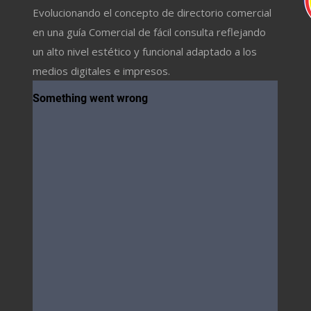
Evolucionando el concepto de directorio comercial
en una guía Comercial de fácil consulta reflejando
un alto nivel estético y funcional adaptado a los
medios digitales e impresos.