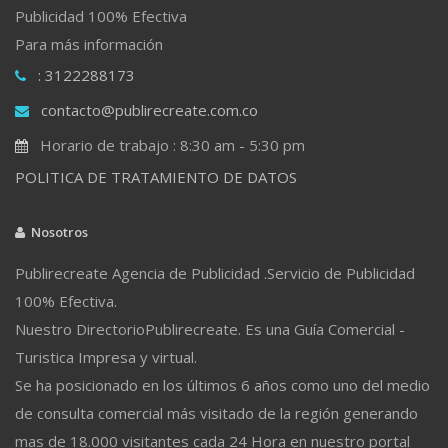
Publicidad 100% Efectiva
Para más información
: 3122288173
contacto@publirecreate.com.co
Horario de trabajo : 8:30 am - 5:30 pm
POLITICA DE TRATAMIENTO DE DATOS
Nosotros
Publirecreate Agencia de Publicidad .Servicio de Publicidad
100% Efectiva.
Nuestro DirectorioPublirecreate. Es una Guía Comercial -
Turistica Impresa y virtual.
Se ha posicionado en los últimos 6 años como uno del medio
de consulta comercial más visitado de la región generando
mas de 18.000 visitantes cada 24 Hora en nuestro portal