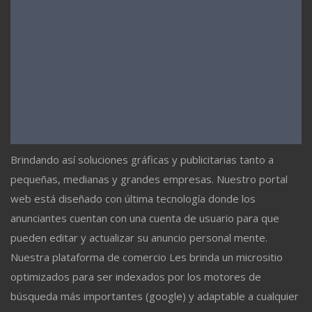
Brindando así soluciones gráficas y publicitarias tanto a
pequeñas, medianas y grandes empresas. Nuestro portal
web está diseñado con última tecnología donde los
anunciantes cuentan con una cuenta de usuario para que
pueden editar y actualizar su anuncio personal mente.
Nuestra plataforma de comercio Les brinda un micrositio
optimizados para ser indexados por los motores de
búsqueda más importantes (google) y adaptable a cualquier