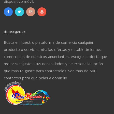
dispositivo móvil.
Введение
Busca en nuestro plataforma de comercio cualquier
producto o servicio, mira las ofertas y establecimientos
comerciales de nuestros anunciantes, escoge la oferta que
mejor se ajuste a tus necesidades y selecciona la opción
que más te guste para contactarlos. Son mas de 500
contactos para que pidas a domicilio