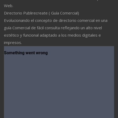
Web.
Directorio Publirecreate ( Guía Comercial)
Evolucionando el concepto de directorio comercial en una
guía Comercial de fácil consulta reflejando un alto nivel
estético y funcional adaptado a los medios digitales e
impresos.