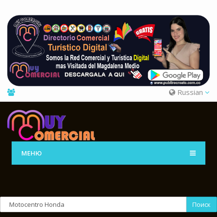
Russian
МЕНЮ
Поиск