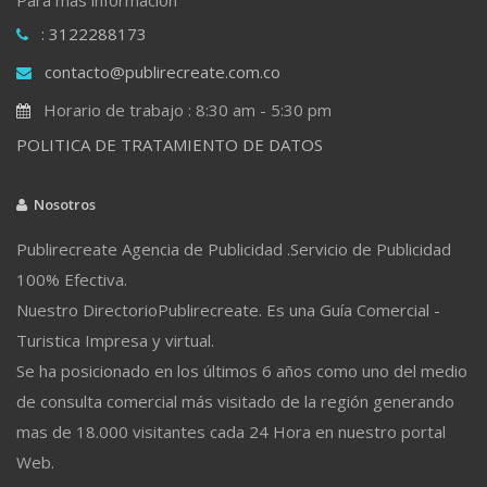
: 3122288173
contacto@publirecreate.com.co
Horario de trabajo : 8:30 am - 5:30 pm
POLITICA DE TRATAMIENTO DE DATOS
Nosotros
Publirecreate Agencia de Publicidad .Servicio de Publicidad
100% Efectiva.
Nuestro DirectorioPublirecreate. Es una Guía Comercial -
Turistica Impresa y virtual.
Se ha posicionado en los últimos 6 años como uno del medio
de consulta comercial más visitado de la región generando
mas de 18.000 visitantes cada 24 Hora en nuestro portal
Web.