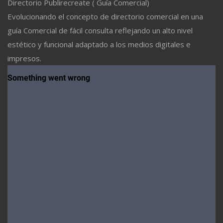
Directorio Publirecreate ( Guía Comercial)
Evolucionando el concepto de directorio comercial en una
guía Comercial de fácil consulta reflejando un alto nivel
estético y funcional adaptado a los medios digitales e
impresos.