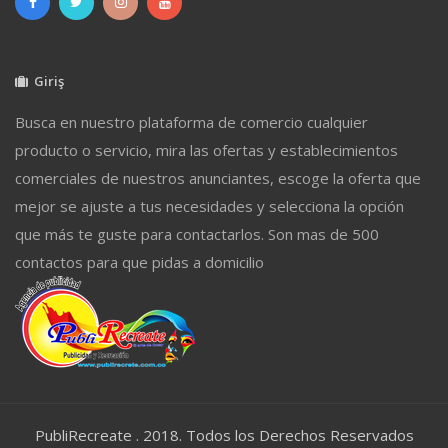
Giriş
Busca en nuestro plataforma de comercio cualquier
producto o servicio, mira las ofertas y establecimientos
comerciales de nuestros anunciantes, escoge la oferta que
mejor se ajuste a tus necesidades y selecciona la opción
que más te guste para contactarlos. Son mas de 500
contactos para que pidas a domicilio
PubliRecreate . 2018. Todos los Derechos Reservados