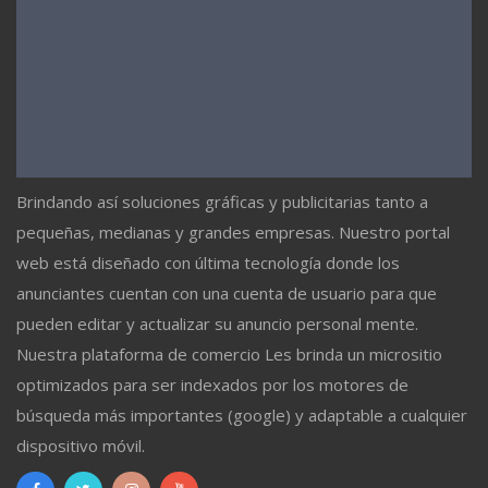
Brindando así soluciones gráficas y publicitarias tanto a
pequeñas, medianas y grandes empresas. Nuestro portal
web está diseñado con última tecnología donde los
anunciantes cuentan con una cuenta de usuario para que
pueden editar y actualizar su anuncio personal mente.
Nuestra plataforma de comercio Les brinda un micrositio
optimizados para ser indexados por los motores de
búsqueda más importantes (google) y adaptable a cualquier
dispositivo móvil.