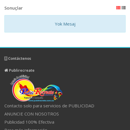
Sonuçlar
Yok Mesaj
Contáctenos
Publirecreate
Contacto solo para servicios de PUBLICIDAD
ANUNCIE CON NOSOTROS
Publicidad 100% Efectiva
Para más información