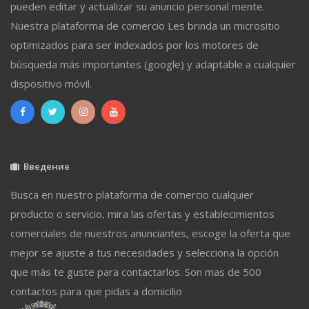
pueden editar y actualizar su anuncio personal mente.
Nuestra plataforma de comercio Les brinda un micrositio
optimizados para ser indexados por los motores de
búsqueda más importantes (google) y adaptable a cualquier
dispositivo móvil.
Введение
Busca en nuestro plataforma de comercio cualquier
producto o servicio, mira las ofertas y establecimientos
comerciales de nuestros anunciantes, escoge la oferta que
mejor se ajuste a tus necesidades y selecciona la opción
que más te guste para contactarlos. Son mas de 500
contactos para que pidas a domicilio