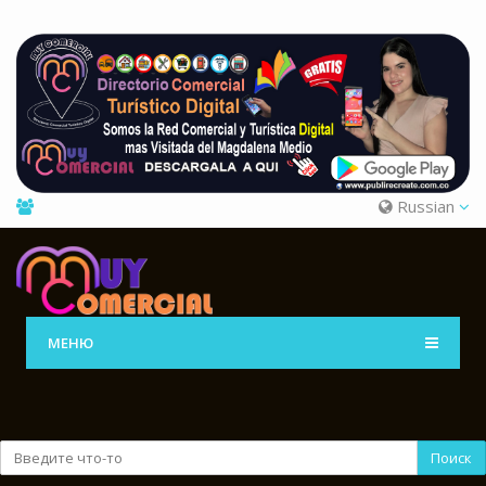
Russian
МЕНЮ
Поиск