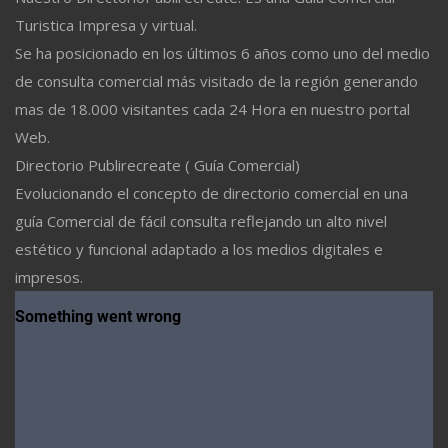
Turistica Impresa y virtual.
Se ha posicionado en los últimos 6 años como uno del medio
de consulta comercial más visitado de la región generando
mas de 18.000 visitantes cada 24 Hora en nuestro portal
Web.
Directorio Publirecreate ( Guía Comercial)
Evolucionando el concepto de directorio comercial en una
guía Comercial de fácil consulta reflejando un alto nivel
estético y funcional adaptado a los medios digitales e
impresos.