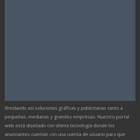
Brindando así soluciones gráficas y publicitarias tanto a
pequeñas, medianas y grandes empresas. Nuestro portal
web está diseñado con última tecnología donde los
anunciantes cuentan con una cuenta de usuario para que