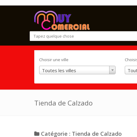
Choisir une ville
Choisi
Toutes les villes
Tout
Tienda de Calzado
Catégorie : Tienda de Calzado