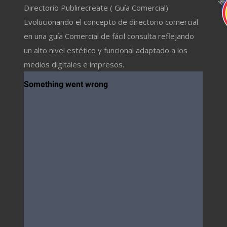
Directorio Publirecreate ( Guía Comercial)
Evolucionando el concepto de directorio comercial
en una guía Comercial de fácil consulta reflejando
un alto nivel estético y funcional adaptado a los
medios digitales e impresos.