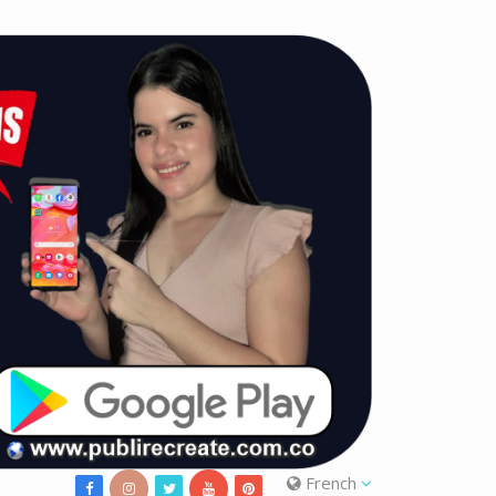
French