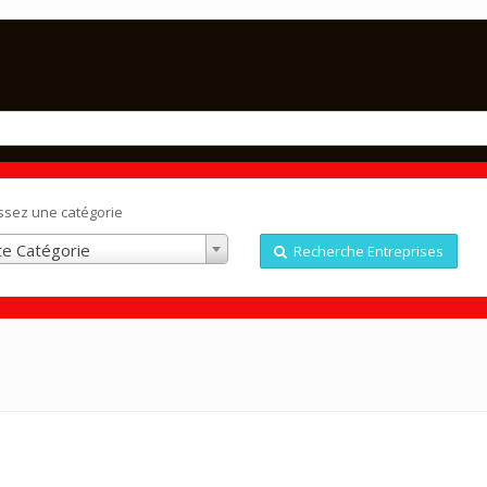
ssez une catégorie
e Catégorie
Recherche Entreprises