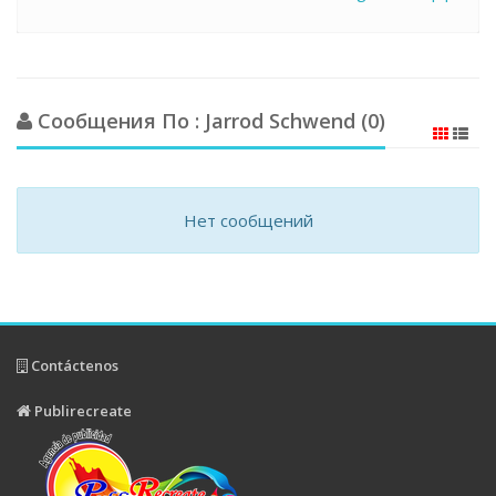
Сообщения По : Jarrod Schwend (0)
Нет сообщений
Contáctenos
Publirecreate