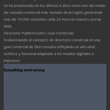
Se ha posicionado en los últimos 6 años como uno del medio
de consulta comercial más visitado de la región generando
mas de 18.000 visitantes cada 24 Hora en nuestro portal
Web.
Directorio Publirecreate ( Guía Comercial)
Evolucionando el concepto de directorio comercial en una
guía Comercial de fácil consulta reflejando un alto nivel
estético y funcional adaptado a los medios digitales e
impresos.