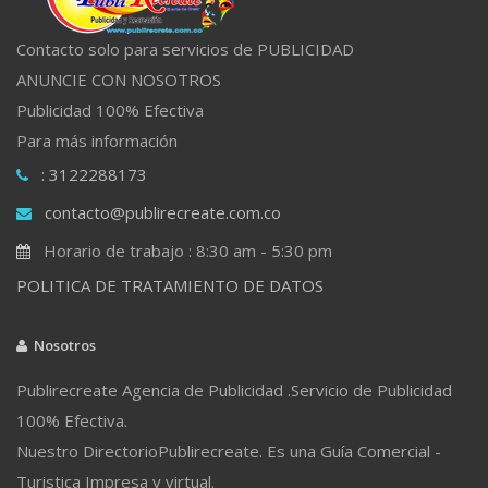
Contacto solo para servicios de PUBLICIDAD
ANUNCIE CON NOSOTROS
Publicidad 100% Efectiva
Para más información
: 3122288173
contacto@publirecreate.com.co
Horario de trabajo : 8:30 am - 5:30 pm
POLITICA DE TRATAMIENTO DE DATOS
Nosotros
Publirecreate Agencia de Publicidad .Servicio de Publicidad
100% Efectiva.
Nuestro DirectorioPublirecreate. Es una Guía Comercial -
Turistica Impresa y virtual.