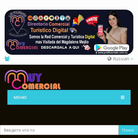
Russian
МЕНЮ
Поиск