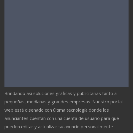
Brindando así soluciones gráficas y publicitarias tanto a
pequeñas, medianas y grandes empresas. Nuestro portal
web está diseñado con última tecnología donde los
anunciantes cuentan con una cuenta de usuario para que
pueden editar y actualizar su anuncio personal mente.