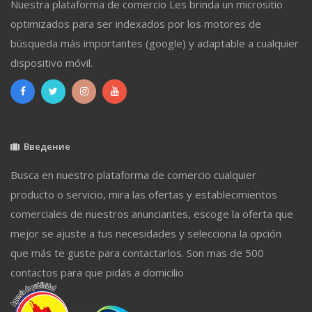
Nuestra plataforma de comercio Les brinda un micrositio
optimizados para ser indexados por los motores de
búsqueda más importantes (google) y adaptable a cualquier
dispositivo móvil.
Введение
Busca en nuestro plataforma de comercio cualquier
producto o servicio, mira las ofertas y establecimientos
comerciales de nuestros anunciantes, escoge la oferta que
mejor se ajuste a tus necesidades y selecciona la opción
que más te guste para contactarlos. Son mas de 500
contactos para que pidas a domicilio