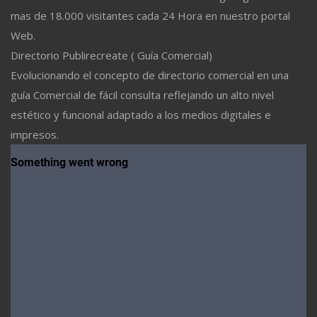
mas de 18.000 visitantes cada 24 Hora en nuestro portal
Web.
Directorio Publirecreate ( Guía Comercial)
Evolucionando el concepto de directorio comercial en una
guía Comercial de fácil consulta reflejando un alto nivel
estético y funcional adaptado a los medios digitales e
impresos.