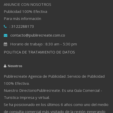
ANUNCIE CON NOSOTROS
Publicidad 100% Efectiva
Para más información
: 3122288173
contacto@publirecreate.com.co
Horario de trabajo : 8:30 am - 5:30 pm
POLITICA DE TRATAMIENTO DE DATOS
Nosotros
Publirecreate Agencia de Publicidad .Servicio de Publicidad
100% Efectiva.
Nuestro DirectorioPublirecreate. Es una Guía Comercial -
Turistica Impresa y virtual.
Se ha posicionado en los últimos 6 años como uno del medio
de consulta comercial más visitado de la región generando