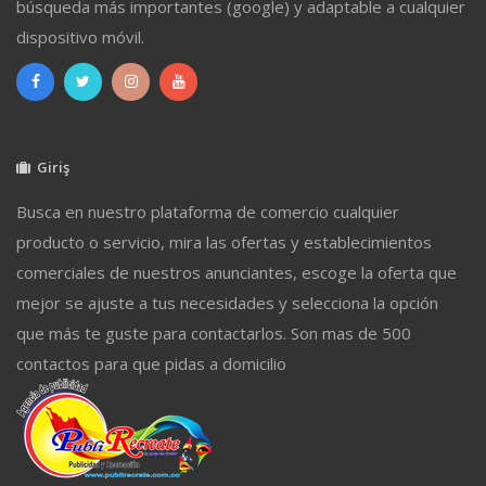
búsqueda más importantes (google) y adaptable a cualquier
dispositivo móvil.
Giriş
Busca en nuestro plataforma de comercio cualquier
producto o servicio, mira las ofertas y establecimientos
comerciales de nuestros anunciantes, escoge la oferta que
mejor se ajuste a tus necesidades y selecciona la opción
que más te guste para contactarlos. Son mas de 500
contactos para que pidas a domicilio