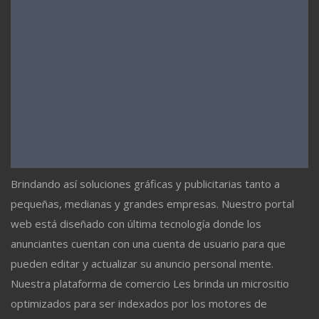
Brindando así soluciones gráficas y publicitarias tanto a
pequeñas, medianas y grandes empresas. Nuestro portal
web está diseñado con última tecnología donde los
anunciantes cuentan con una cuenta de usuario para que
pueden editar y actualizar su anuncio personal mente.
Nuestra plataforma de comercio Les brinda un micrositio
optimizados para ser indexados por los motores de