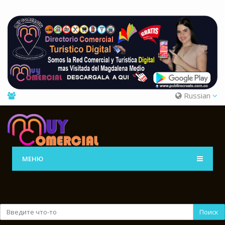
Russian
МЕНЮ
Поиск