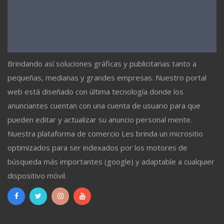
Brindando así soluciones gráficas y publicitarias tanto a
pequeñas, medianas y grandes empresas. Nuestro portal
web está diseñado con última tecnología donde los
anunciantes cuentan con una cuenta de usuario para que
pueden editar y actualizar su anuncio personal mente.
Nuestra plataforma de comercio Les brinda un micrositio
optimizados para ser indexados por los motores de
búsqueda más importantes (google) y adaptable a cualquier
dispositivo móvil.