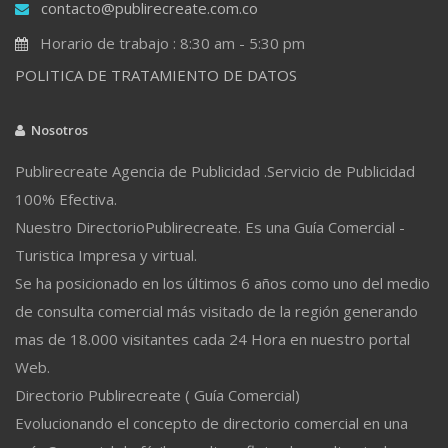
contacto@publirecreate.com.co
Horario de trabajo : 8:30 am - 5:30 pm
POLITICA DE TRATAMIENTO DE DATOS
Nosotros
Publirecreate Agencia de Publicidad .Servicio de Publicidad
100% Efectiva.
Nuestro DirectorioPublirecreate. Es una Guía Comercial -
Turistica Impresa y virtual.
Se ha posicionado en los últimos 6 años como uno del medio
de consulta comercial más visitado de la región generando
mas de 18.000 visitantes cada 24 Hora en nuestro portal
Web.
Directorio Publirecreate ( Guía Comercial)
Evolucionando el concepto de directorio comercial en una