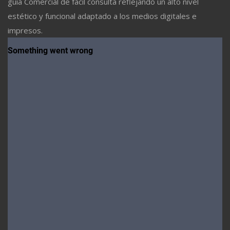
guía Comercial de fácil consulta reflejando un alto nivel
estético y funcional adaptado a los medios digitales e
impresos.