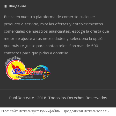
Введение
Busca en nuestro plataforma de comercio cualquier
producto o servicio, mira las ofertas y establecimientos
comerciales de nuestros anunciantes, escoge la oferta que
mejor se ajuste a tus necesidades y selecciona la opción
que más te guste para contactarlos. Son mas de 500
contactos para que pidas a domicilio
PubliRecreate . 2018. Todos los Derechos Reservados
Этот сайт использует куки-файлы. Продолжая использовать