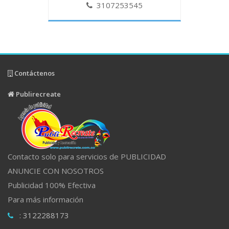
3107253545
Contáctenos
Publirecreate
Contacto solo para servicios de PUBLICIDAD
ANUNCIE CON NOSOTROS
Publicidad 100% Efectiva
Para más información
: 3122288173