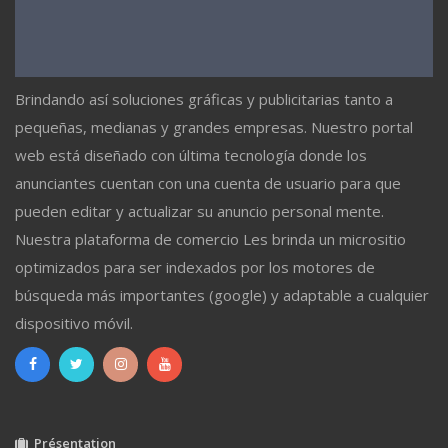
Brindando así soluciones gráficas y publicitarias tanto a
pequeñas, medianas y grandes empresas. Nuestro portal
web está diseñado con última tecnología donde los
anunciantes cuentan con una cuenta de usuario para que
pueden editar y actualizar su anuncio personal mente.
Nuestra plataforma de comercio Les brinda un micrositio
optimizados para ser indexados por los motores de
búsqueda más importantes (google) y adaptable a cualquier
dispositivo móvil.
Présentation