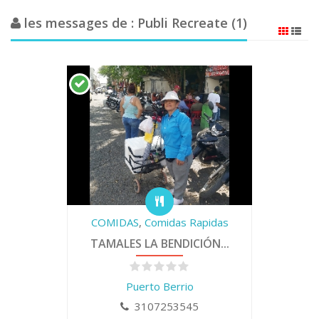
les messages de : Publi Recreate (1)
COMIDAS
,
Comidas Rapidas
TAMALES LA BENDICIÓN...
Puerto Berrio
3107253545