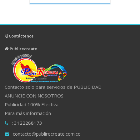
Contáctenos
Publirecreate
Contacto solo para servicios de PUBLICIDAD
ANUNCIE CON NOSOTROS
Publicidad 100% Efectiva
Para más información
: 3122288173
contacto@publirecreate.com.co