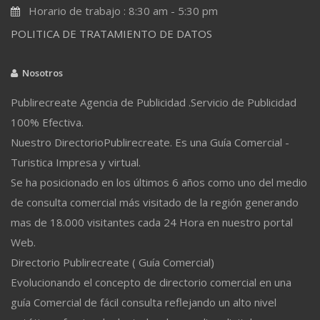
Horario de trabajo : 8:30 am - 5:30 pm
POLITICA DE TRATAMIENTO DE DATOS
Nosotros
Publirecreate Agencia de Publicidad .Servicio de Publicidad
100% Efectiva.
Nuestro DirectorioPublirecreate. Es una Guía Comercial -
Turistica Impresa y virtual.
Se ha posicionado en los últimos 6 años como uno del medio
de consulta comercial más visitado de la región generando
mas de 18.000 visitantes cada 24 Hora en nuestro portal
Web.
Directorio Publirecreate ( Guía Comercial)
Evolucionando el concepto de directorio comercial en una
guía Comercial de fácil consulta reflejando un alto nivel