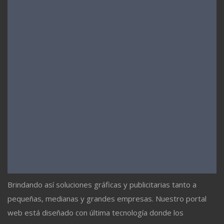
Brindando así soluciones gráficas y publicitarias tanto a
pequeñas, medianas y grandes empresas. Nuestro portal
web está diseñado con última tecnología donde los