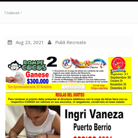
Главная
/
Aug 23, 2021
Publi Recreate