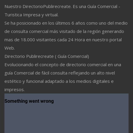
Nuestro DirectorioPublirecreate. Es una Guía Comercial -
Turistica Impresa y virtual.
Se ha posicionado en los últimos 6 años como uno del medio
de consulta comercial más visitado de la región generando
mas de 18.000 visitantes cada 24 Hora en nuestro portal
Web.
Directorio Publirecreate ( Guía Comercial)
Evolucionando el concepto de directorio comercial en una
guía Comercial de fácil consulta reflejando un alto nivel
estético y funcional adaptado a los medios digitales e
impresos.