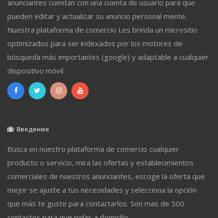
anunciantes cuentan con una cuenta de usuario para que
pueden editar y actualizar su anuncio personal mente.
Nuestra plataforma de comercio Les brinda un micrositio
optimizados para ser indexados por los motores de
búsqueda más importantes (google) y adaptable a cualquier
dispositivo móvil.
Введение
Busca en nuestro plataforma de comercio cualquier
producto o servicio, mira las ofertas y establecimientos
comerciales de nuestros anunciantes, escoge la oferta que
mejor se ajuste a tus necesidades y selecciona la opción
que más te guste para contactarlos. Son mas de 500
contactos para que pidas a domicilio