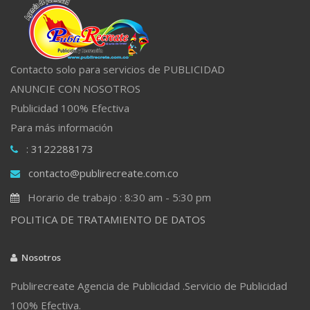
Contacto solo para servicios de PUBLICIDAD
ANUNCIE CON NOSOTROS
Publicidad 100% Efectiva
Para más información
: 3122288173
contacto@publirecreate.com.co
Horario de trabajo : 8:30 am - 5:30 pm
POLITICA DE TRATAMIENTO DE DATOS
Nosotros
Publirecreate Agencia de Publicidad .Servicio de Publicidad
100% Efectiva.