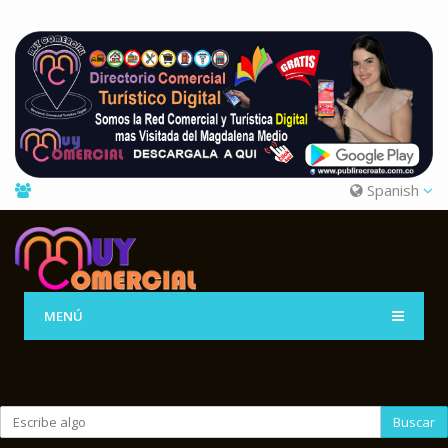
Spanish
MENÚ
Buscar