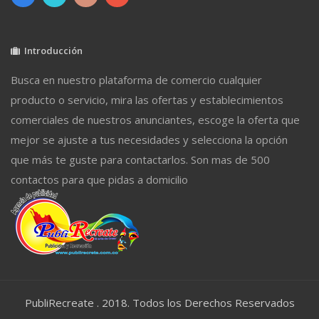
Introducción
Busca en nuestro plataforma de comercio cualquier
producto o servicio, mira las ofertas y establecimientos
comerciales de nuestros anunciantes, escoge la oferta que
mejor se ajuste a tus necesidades y selecciona la opción
que más te guste para contactarlos. Son mas de 500
contactos para que pidas a domicilio
PubliRecreate . 2018. Todos los Derechos Reservados