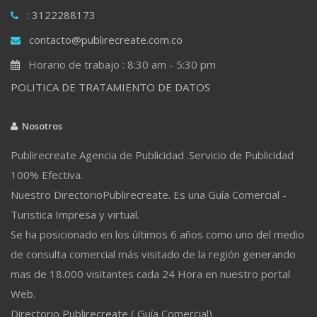
: 3122288173
contacto@publirecreate.com.co
Horario de trabajo : 8:30 am - 5:30 pm
POLITICA DE TRATAMIENTO DE DATOS
Nosotros
Publirecreate Agencia de Publicidad .Servicio de Publicidad
100% Efectiva.
Nuestro DirectorioPublirecreate. Es una Guía Comercial -
Turistica Impresa y virtual.
Se ha posicionado en los últimos 6 años como uno del medio
de consulta comercial más visitado de la región generando
mas de 18.000 visitantes cada 24 Hora en nuestro portal
Web.
Directorio Publirecreate ( Guía Comercial)