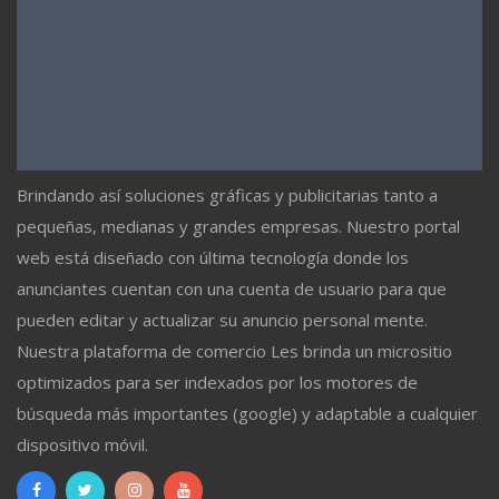
Brindando así soluciones gráficas y publicitarias tanto a
pequeñas, medianas y grandes empresas. Nuestro portal
web está diseñado con última tecnología donde los
anunciantes cuentan con una cuenta de usuario para que
pueden editar y actualizar su anuncio personal mente.
Nuestra plataforma de comercio Les brinda un micrositio
optimizados para ser indexados por los motores de
búsqueda más importantes (google) y adaptable a cualquier
dispositivo móvil.