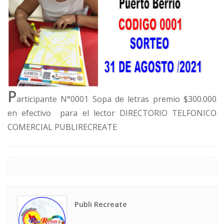
P
articipante N°0001 Sopa de letras premio $300.000
en efectivo para el lector DIRECTORIO TELFONICO
COMERCIAL PUBLIRECREATE
Publi Recreate