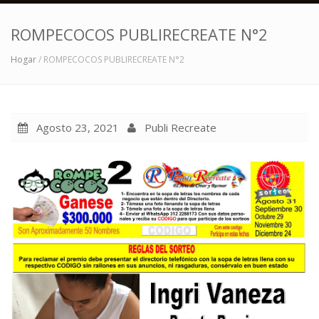
ROMPECOCOS PUBLIRECREATE N°2
Hogar
/ ROMPECOCOS PUBLIRECREATE N°2
Agosto 23, 2021
Publi Recreate