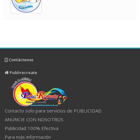
Contáctenos
Publirecreate
Contacto solo para servicios de PUBLICIDAD
ANUNCIE CON NOSOTROS
Publicidad 100% Efectiva
Para más información