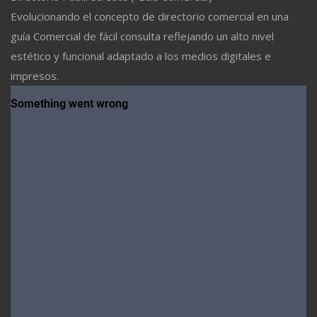
Evolucionando el concepto de directorio comercial en una
guía Comercial de fácil consulta reflejando un alto nivel
estético y funcional adaptado a los medios digitales e
impresos.