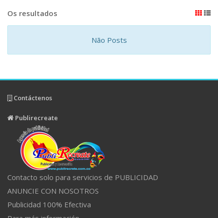
Os resultados
Não Posts
Contáctenos
Publirecreate
Contacto solo para servicios de PUBLICIDAD
ANUNCIE CON NOSOTROS
Publicidad 100% Efectiva
Para más información