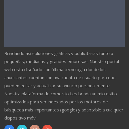
Brindando así soluciones gráficas y publicitarias tanto a
pequeñas, medianas y grandes empresas. Nuestro portal
web está diseñado con última tecnología donde los
anunciantes cuentan con una cuenta de usuario para que
pueden editar y actualizar su anuncio personal mente.
Nuestra plataforma de comercio Les brinda un micrositio
optimizados para ser indexados por los motores de
búsqueda más importantes (google) y adaptable a cualquier
dispositivo móvil.