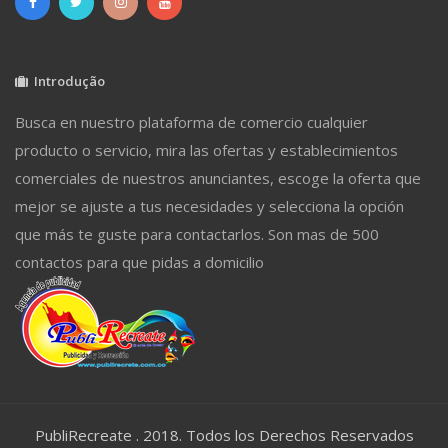
Introdução
Busca en nuestro plataforma de comercio cualquier
producto o servicio, mira las ofertas y establecimientos
comerciales de nuestros anunciantes, escoge la oferta que
mejor se ajuste a tus necesidades y selecciona la opción
que más te guste para contactarlos. Son mas de 500
contactos para que pidas a domicilio
PubliRecreate . 2018. Todos los Derechos Reservados