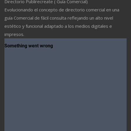
Directorio Publirecreate ( Guía Comercial)
Evolucionando el concepto de directorio comercial en una
guía Comercial de fácil consulta reflejando un alto nivel
estético y funcional adaptado a los medios digitales e
impresos.