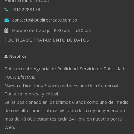
: 3122288173
contacto@publirecreate.com.co
Horario de trabajo : 8:30 am - 5:30 pm
POLITICA DE TRATAMIENTO DE DATOS
Nosotros
Publirecreate Agencia de Publicidad .Servicio de Publicidad
100% Efectiva.
Nuestro DirectorioPublirecreate. Es una Guía Comercial -
Turistica Impresa y virtual.
Se ha posicionado en los últimos 6 años como uno del medio
de consulta comercial más visitado de la región generando
mas de 18.000 visitantes cada 24 Hora en nuestro portal
Web.