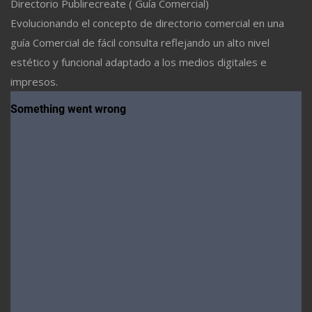
Directorio Publirecreate ( Guía Comercial)
Evolucionando el concepto de directorio comercial en una
guía Comercial de fácil consulta reflejando un alto nivel
estético y funcional adaptado a los medios digitales e
impresos.