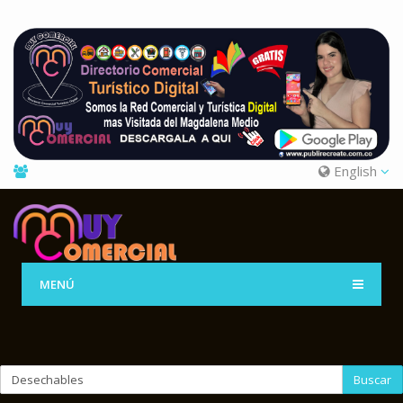
English
MENÚ
Buscar