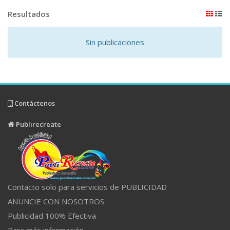
Resultados
Sin publicaciones
Contáctenos
Publirecreate
Contacto solo para servicios de PUBLICIDAD
ANUNCIE CON NOSOTROS
Publicidad 100% Efectiva
Para más información