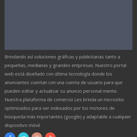
Brindando así soluciones gráficas y publicitarias tanto a
pequeñas, medianas y grandes empresas. Nuestro portal
web está diseñado con última tecnología donde los
anunciantes cuentan con una cuenta de usuario para que
pueden editar y actualizar su anuncio personal mente.
Nuestra plataforma de comercio Les brinda un micrositio
optimizados para ser indexados por los motores de
búsqueda más importantes (google) y adaptable a cualquier
dispositivo móvil.