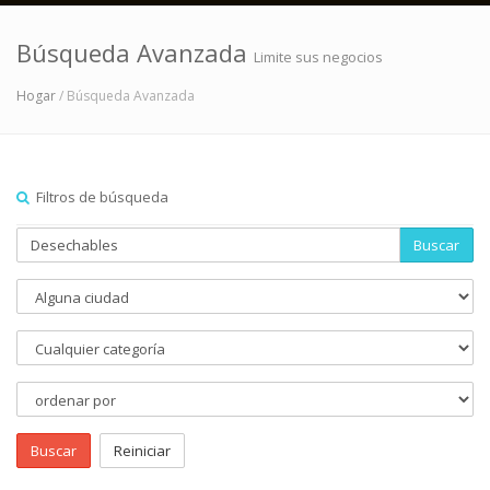
Búsqueda Avanzada
Limite sus negocios
Hogar
/ Búsqueda Avanzada
Filtros de búsqueda
Buscar
Buscar
Reiniciar