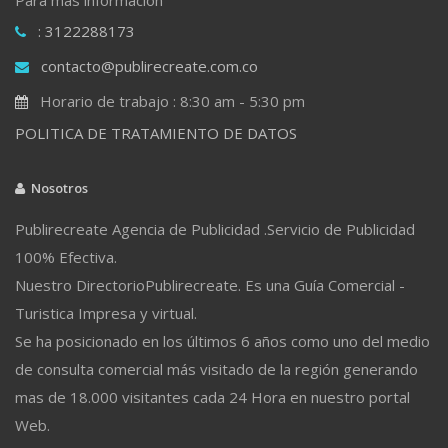
: 3122288173
contacto@publirecreate.com.co
Horario de trabajo : 8:30 am - 5:30 pm
POLITICA DE TRATAMIENTO DE DATOS
Nosotros
Publirecreate Agencia de Publicidad .Servicio de Publicidad
100% Efectiva.
Nuestro DirectorioPublirecreate. Es una Guía Comercial -
Turistica Impresa y virtual.
Se ha posicionado en los últimos 6 años como uno del medio
de consulta comercial más visitado de la región generando
mas de 18.000 visitantes cada 24 Hora en nuestro portal
Web.