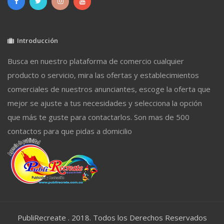
Introducción
Busca en nuestro plataforma de comercio cualquier
producto o servicio, mira las ofertas y establecimientos
comerciales de nuestros anunciantes, escoge la oferta que
mejor se ajuste a tus necesidades y selecciona la opción
que más te guste para contactarlos. Son mas de 500
contactos para que pidas a domicilio
PubliRecreate . 2018. Todos los Derechos Reservados