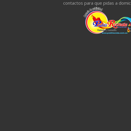
contactos para que pidas a domici