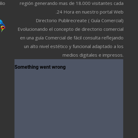
lio
región generando mas de 18.000 visitantes cada
24 Hora en nuestro portal Web.
Directorio Publirecreate ( Guía Comercial)
Evolucionando el concepto de directorio comercial
en una guía Comercial de fácil consulta reflejando
un alto nivel estético y funcional adaptado a los
medios digitales e impresos.