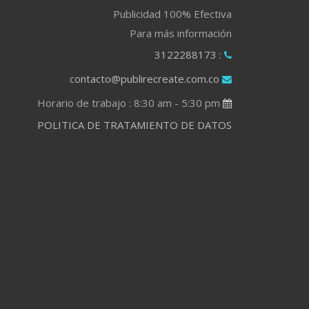
Publicidad 100% Efectiva
Para más información
: 3122288173
contacto@publirecreate.com.co
Horario de trabajo : 8:30 am - 5:30 pm
POLITICA DE TRATAMIENTO DE DATOS