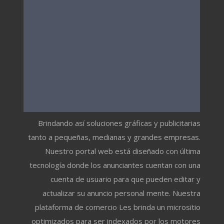
Brindando así soluciones gráficas y publicitarias
tanto a pequeñas, medianas y grandes empresas.
Nuestro portal web está diseñado con última
tecnología donde los anunciantes cuentan con una
cuenta de usuario para que pueden editar y
actualizar su anuncio personal mente. Nuestra
plataforma de comercio Les brinda un micrositio
optimizados para ser indexados por los motores