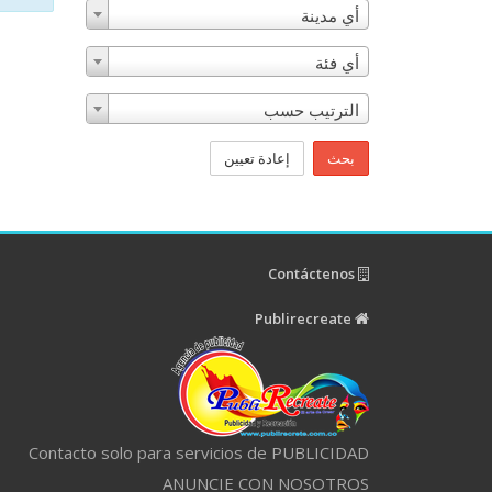
أي مدينة
أي فئة
الترتيب حسب
بحث
إعادة تعيين
Contáctenos
Publirecreate
Contacto solo para servicios de PUBLICIDAD
ANUNCIE CON NOSOTROS