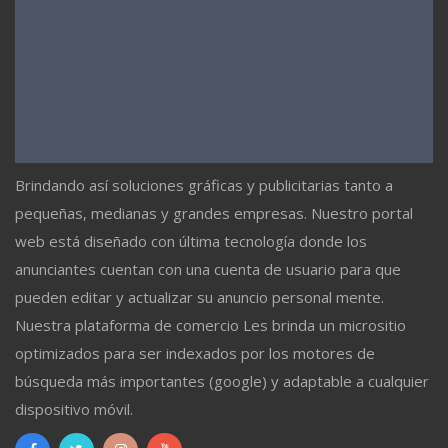
Brindando así soluciones gráficas y publicitarias tanto a
pequeñas, medianas y grandes empresas. Nuestro portal
web está diseñado con última tecnología donde los
anunciantes cuentan con una cuenta de usuario para que
pueden editar y actualizar su anuncio personal mente.
Nuestra plataforma de comercio Les brinda un micrositio
optimizados para ser indexados por los motores de
búsqueda más importantes (google) y adaptable a cualquier
dispositivo móvil.