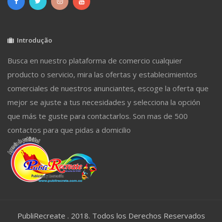
Introdução
Busca en nuestro plataforma de comercio cualquier
producto o servicio, mira las ofertas y establecimientos
comerciales de nuestros anunciantes, escoge la oferta que
mejor se ajuste a tus necesidades y selecciona la opción
que más te guste para contactarlos. Son mas de 500
contactos para que pidas a domicilio
PubliRecreate . 2018. Todos los Derechos Reservados