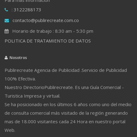
: 3122288173
contacto@publirecreate.com.co
Horario de trabajo : 8:30 am - 5:30 pm
POLITICA DE TRATAMIENTO DE DATOS
Nosotros
Publirecreate Agencia de Publicidad .Servicio de Publicidad
100% Efectiva.
Nuestro DirectorioPublirecreate. Es una Guía Comercial -
Turistica Impresa y virtual.
Se ha posicionado en los últimos 6 años como uno del medio
de consulta comercial más visitado de la región generando
mas de 18.000 visitantes cada 24 Hora en nuestro portal
Web.