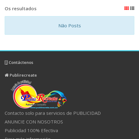
Os resultados
Não Posts
Contáctenos
Publirecreate
Contacto solo para servicios de PUBLICIDAD
ANUNCIE CON NOSOTROS
Publicidad 100% Efectiva
Para más información