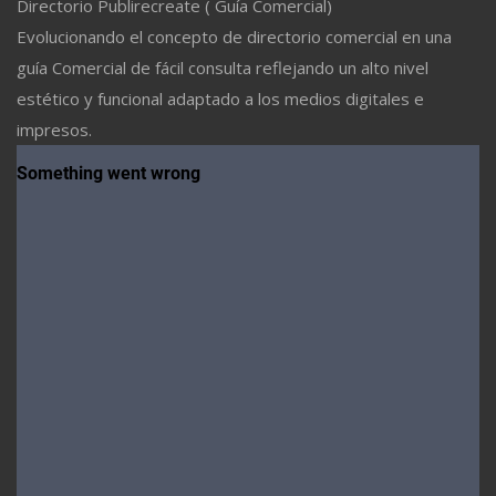
Directorio Publirecreate ( Guía Comercial)
Evolucionando el concepto de directorio comercial en una
guía Comercial de fácil consulta reflejando un alto nivel
estético y funcional adaptado a los medios digitales e
impresos.