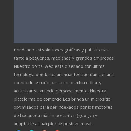
Brindando así soluciones gráficas y publicitarias
tanto a pequeñas, medianas y grandes empresas.
Nuestro portal web está diseñado con última
tecnología donde los anunciantes cuentan con una
cuenta de usuario para que pueden editar y
actualizar su anuncio personal mente. Nuestra
plataforma de comercio Les brinda un micrositio
optimizados para ser indexados por los motores
de búsqueda más importantes (google) y
adaptable a cualquier dispositivo móvil.