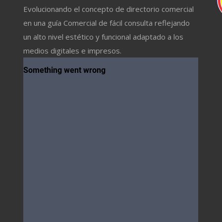
Evolucionando el concepto de directorio comercial
en una guía Comercial de fácil consulta reflejando
un alto nivel estético y funcional adaptado a los
medios digitales e impresos.