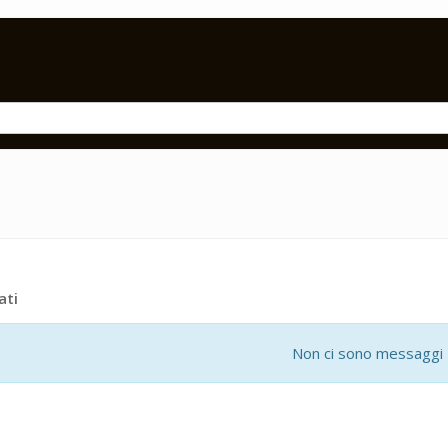
ati
Non ci sono messaggi