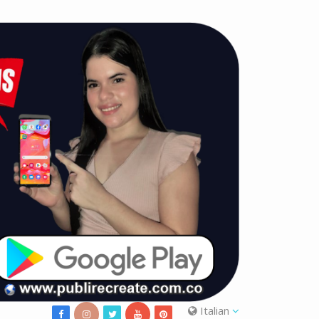
Italian