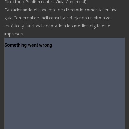
Directorio Publirecreate ( Guía Comercial)
Evolucionando el concepto de directorio comercial en una
guía Comercial de fácil consulta reflejando un alto nivel
estético y funcional adaptado a los medios digitales e
impresos.