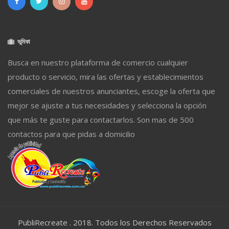
ভূমিকা
Busca en nuestro plataforma de comercio cualquier
producto o servicio, mira las ofertas y establecimientos
comerciales de nuestros anunciantes, escoge la oferta que
mejor se ajuste a tus necesidades y selecciona la opción
que más te guste para contactarlos. Son mas de 500
contactos para que pidas a domicilio
PubliRecreate . 2018. Todos los Derechos Reservados