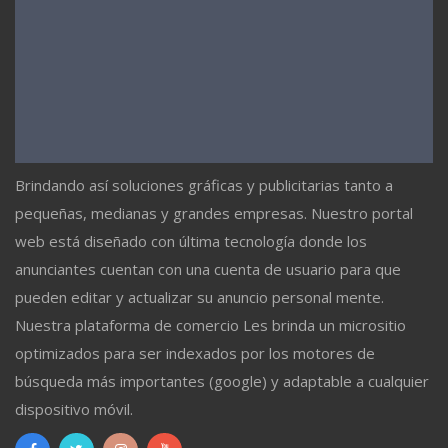
Brindando así soluciones gráficas y publicitarias tanto a
pequeñas, medianas y grandes empresas. Nuestro portal
web está diseñado con última tecnología donde los
anunciantes cuentan con una cuenta de usuario para que
pueden editar y actualizar su anuncio personal mente.
Nuestra plataforma de comercio Les brinda un micrositio
optimizados para ser indexados por los motores de
búsqueda más importantes (google) y adaptable a cualquier
dispositivo móvil.