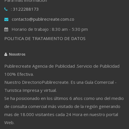
: 3122288173
contacto@publirecreate.com.co
Horario de trabajo : 8:30 am - 5:30 pm
POLITICA DE TRATAMIENTO DE DATOS
Nosotros
Publirecreate Agencia de Publicidad .Servicio de Publicidad
100% Efectiva.
Nuestro DirectorioPublirecreate. Es una Guía Comercial -
Turistica Impresa y virtual.
Se ha posicionado en los últimos 6 años como uno del medio
de consulta comercial más visitado de la región generando
mas de 18.000 visitantes cada 24 Hora en nuestro portal
Web.