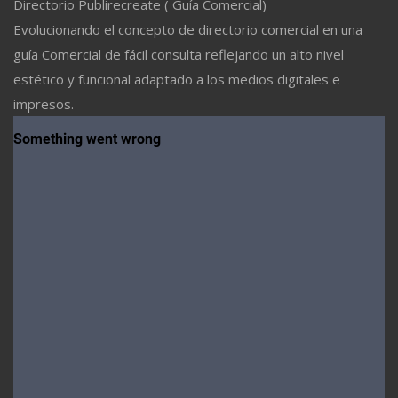
Directorio Publirecreate ( Guía Comercial)
Evolucionando el concepto de directorio comercial en una
guía Comercial de fácil consulta reflejando un alto nivel
estético y funcional adaptado a los medios digitales e
impresos.