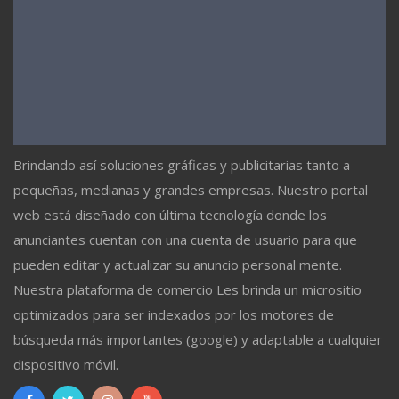
Brindando así soluciones gráficas y publicitarias tanto a
pequeñas, medianas y grandes empresas. Nuestro portal
web está diseñado con última tecnología donde los
anunciantes cuentan con una cuenta de usuario para que
pueden editar y actualizar su anuncio personal mente.
Nuestra plataforma de comercio Les brinda un micrositio
optimizados para ser indexados por los motores de
búsqueda más importantes (google) y adaptable a cualquier
dispositivo móvil.