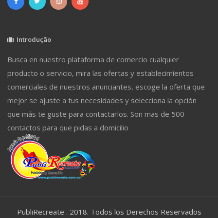
Introdução
Busca en nuestro plataforma de comercio cualquier
producto o servicio, mira las ofertas y establecimientos
comerciales de nuestros anunciantes, escoge la oferta que
mejor se ajuste a tus necesidades y selecciona la opción
que más te guste para contactarlos. Son mas de 500
contactos para que pidas a domicilio
PubliRecreate . 2018. Todos los Derechos Reservados