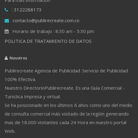
: 3122288173
contacto@publirecreate.com.co
Horario de trabajo : 8:30 am - 5:30 pm
POLITICA DE TRATAMIENTO DE DATOS
Nosotros
Publirecreate Agencia de Publicidad .Servicio de Publicidad
100% Efectiva.
Nuestro DirectorioPublirecreate. Es una Guía Comercial -
Turistica Impresa y virtual.
Se ha posicionado en los últimos 6 años como uno del medio
de consulta comercial más visitado de la región generando
mas de 18.000 visitantes cada 24 Hora en nuestro portal
Web.