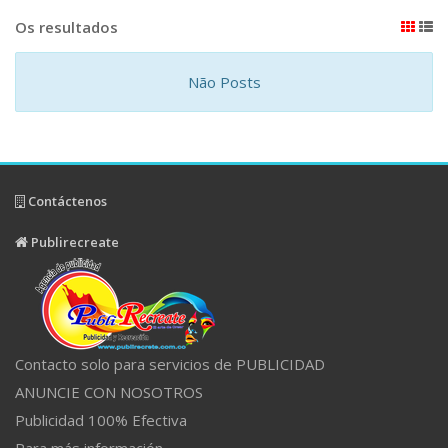
Os resultados
Não Posts
Contáctenos
Publirecreate
Contacto solo para servicios de PUBLICIDAD
ANUNCIE CON NOSOTROS
Publicidad 100% Efectiva
Para más información