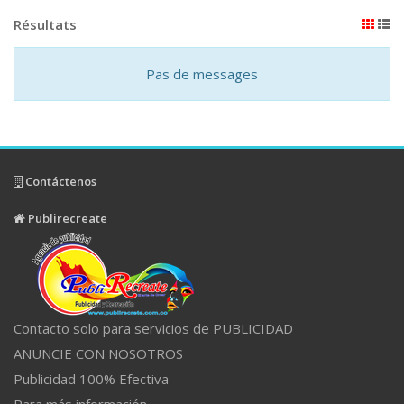
Résultats
Pas de messages
Contáctenos
Publirecreate
Contacto solo para servicios de PUBLICIDAD
ANUNCIE CON NOSOTROS
Publicidad 100% Efectiva
Para más información