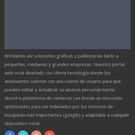
Brindando así soluciones gráficas y publicitarias tanto a
pequeñas, medianas y grandes empresas. Nuestro portal
web está diseñado con última tecnología donde los
anunciantes cuentan con una cuenta de usuario para que
pueden editar y actualizar su anuncio personal mente.
Nuestra plataforma de comercio Les brinda un micrositio
optimizados para ser indexados por los motores de
búsqueda más importantes (google) y adaptable a cualquier
dispositivo móvil.