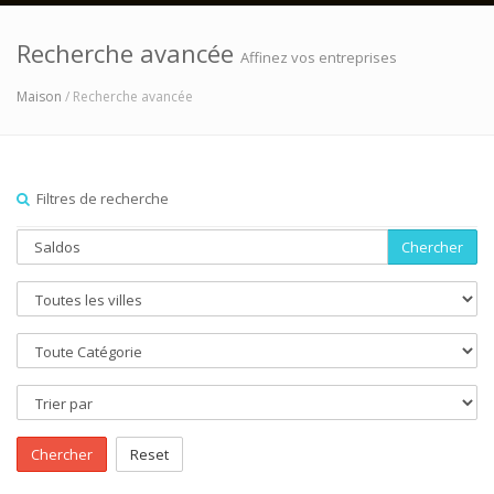
Recherche avancée
Affinez vos entreprises
Maison
/ Recherche avancée
Filtres de recherche
Chercher
Chercher
Reset