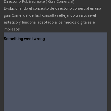
Directorio Publirecreate ( Guía Comercial)
Evolucionando el concepto de directorio comercial en una
guía Comercial de fácil consulta reflejando un alto nivel
estético y funcional adaptado a los medios digitales e
impresos.