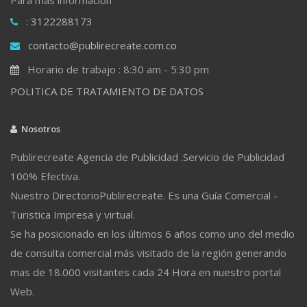
: 3122288173
contacto@publirecreate.com.co
Horario de trabajo : 8:30 am - 5:30 pm
POLITICA DE TRATAMIENTO DE DATOS
Nosotros
Publirecreate Agencia de Publicidad .Servicio de Publicidad
100% Efectiva.
Nuestro DirectorioPublirecreate. Es una Guía Comercial -
Turistica Impresa y virtual.
Se ha posicionado en los últimos 6 años como uno del medio
de consulta comercial más visitado de la región generando
mas de 18.000 visitantes cada 24 Hora en nuestro portal
Web.