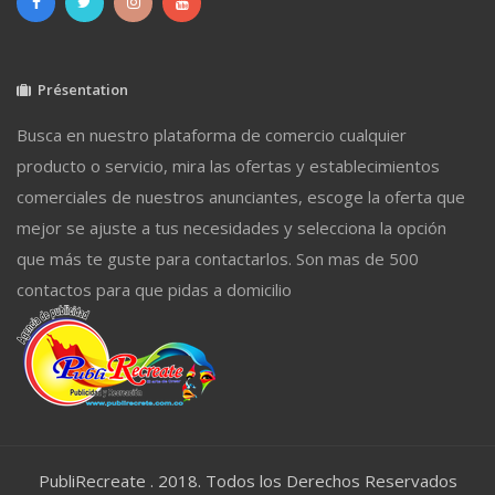
Présentation
Busca en nuestro plataforma de comercio cualquier
producto o servicio, mira las ofertas y establecimientos
comerciales de nuestros anunciantes, escoge la oferta que
mejor se ajuste a tus necesidades y selecciona la opción
que más te guste para contactarlos. Son mas de 500
contactos para que pidas a domicilio
PubliRecreate . 2018. Todos los Derechos Reservados