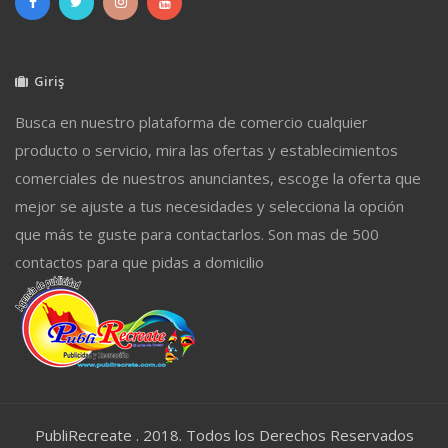
Giriş
Busca en nuestro plataforma de comercio cualquier
producto o servicio, mira las ofertas y establecimientos
comerciales de nuestros anunciantes, escoge la oferta que
mejor se ajuste a tus necesidades y selecciona la opción
que más te guste para contactarlos. Son mas de 500
contactos para que pidas a domicilio
PubliRecreate . 2018. Todos los Derechos Reservados