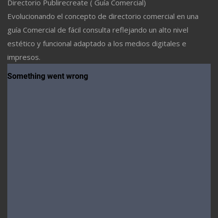
Directorio Publirecreate ( Guía Comercial)
Evolucionando el concepto de directorio comercial en una
guía Comercial de fácil consulta reflejando un alto nivel
estético y funcional adaptado a los medios digitales e
impresos.