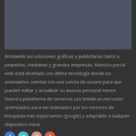
Brindando así soluciones gráficas y publicitarias tanto a
pequeñas, medianas y grandes empresas. Nuestro portal
web está diseñado con última tecnología donde los
anunciantes cuentan con una cuenta de usuario para que
pueden editar y actualizar su anuncio personal mente.
Nuestra plataforma de comercio Les brinda un micrositio
optimizados para ser indexados por los motores de
búsqueda más importantes (google) y adaptable a cualquier
dispositivo móvil.