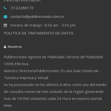
: 3122288173
contacto@publirecreate.com.co
Horario de trabajo : 8:30 am - 5:30 pm
POLITICA DE TRATAMIENTO DE DATOS
Nosotros
Publirecreate Agencia de Publicidad .Servicio de Publicidad
100% Efectiva.
Nuestro DirectorioPublirecreate. Es una Guía Comercial -
Turistica Impresa y virtual.
Se ha posicionado en los últimos 6 años como uno del medio
de consulta comercial más visitado de la región generando
mas de 18.000 visitantes cada 24 Hora en nuestro portal
Web.