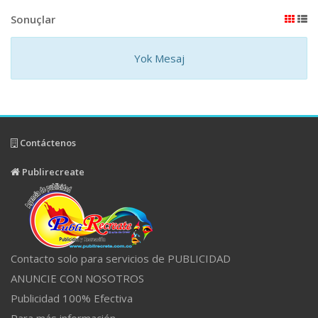
Sonuçlar
Yok Mesaj
Contáctenos
Publirecreate
Contacto solo para servicios de PUBLICIDAD
ANUNCIE CON NOSOTROS
Publicidad 100% Efectiva
Para más información