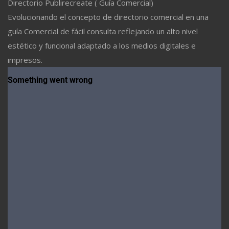
Directorio Publirecreate ( Guía Comercial)
Evolucionando el concepto de directorio comercial en una
guía Comercial de fácil consulta reflejando un alto nivel
estético y funcional adaptado a los medios digitales e
impresos.