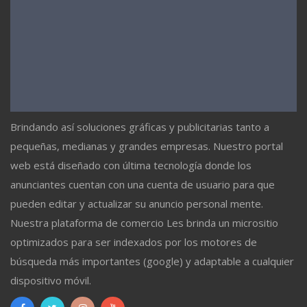
Brindando así soluciones gráficas y publicitarias tanto a
pequeñas, medianas y grandes empresas. Nuestro portal
web está diseñado con última tecnología donde los
anunciantes cuentan con una cuenta de usuario para que
pueden editar y actualizar su anuncio personal mente.
Nuestra plataforma de comercio Les brinda un micrositio
optimizados para ser indexados por los motores de
búsqueda más importantes (google) y adaptable a cualquier
dispositivo móvil.