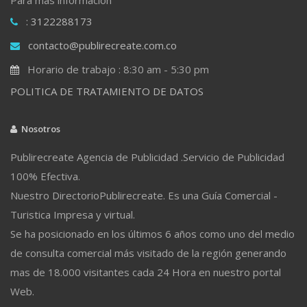
: 3122288173
contacto@publirecreate.com.co
Horario de trabajo : 8:30 am - 5:30 pm
POLITICA DE TRATAMIENTO DE DATOS
Nosotros
Publirecreate Agencia de Publicidad .Servicio de Publicidad
100% Efectiva.
Nuestro DirectorioPublirecreate. Es una Guía Comercial -
Turistica Impresa y virtual.
Se ha posicionado en los últimos 6 años como uno del medio
de consulta comercial más visitado de la región generando
mas de 18.000 visitantes cada 24 Hora en nuestro portal
Web.