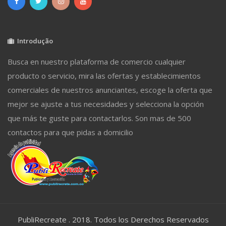
Introdução
Busca en nuestro plataforma de comercio cualquier
producto o servicio, mira las ofertas y establecimientos
comerciales de nuestros anunciantes, escoge la oferta que
mejor se ajuste a tus necesidades y selecciona la opción
que más te guste para contactarlos. Son mas de 500
contactos para que pidas a domicilio
PubliRecreate . 2018. Todos los Derechos Reservados