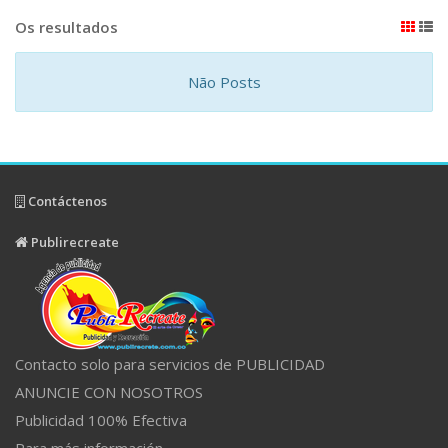
Os resultados
Não Posts
Contáctenos
Publirecreate
Contacto solo para servicios de PUBLICIDAD
ANUNCIE CON NOSOTROS
Publicidad 100% Efectiva
Para más información