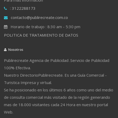
: 3122288173
contacto@publirecreate.com.co
Horario de trabajo : 8:30 am - 5:30 pm
POLITICA DE TRATAMIENTO DE DATOS
Nosotros
Publirecreate Agencia de Publicidad .Servicio de Publicidad
100% Efectiva.
Nuestro DirectorioPublirecreate. Es una Guía Comercial -
Turistica Impresa y virtual.
Se ha posicionado en los últimos 6 años como uno del medio
de consulta comercial más visitado de la región generando
mas de 18.000 visitantes cada 24 Hora en nuestro portal
Web.