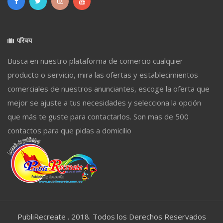
परिचय
Busca en nuestro plataforma de comercio cualquier
producto o servicio, mira las ofertas y establecimientos
comerciales de nuestros anunciantes, escoge la oferta que
mejor se ajuste a tus necesidades y selecciona la opción
que más te guste para contactarlos. Son mas de 500
contactos para que pidas a domicilio
PubliRecreate . 2018. Todos los Derechos Reservados