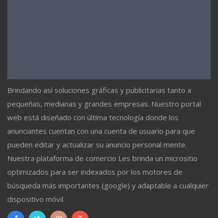
Brindando así soluciones gráficas y publicitarias tanto a
pequeñas, medianas y grandes empresas. Nuestro portal
web está diseñado con última tecnología donde los
anunciantes cuentan con una cuenta de usuario para que
pueden editar y actualizar su anuncio personal mente.
Nuestra plataforma de comercio Les brinda un micrositio
optimizados para ser indexados por los motores de
búsqueda más importantes (google) y adaptable a cualquier
dispositivo móvil.