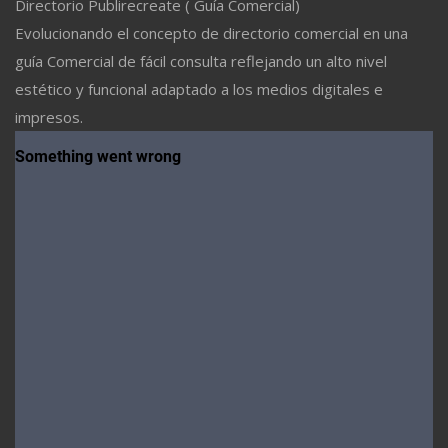
Directorio Publirecreate ( Guía Comercial)
Evolucionando el concepto de directorio comercial en una
guía Comercial de fácil consulta reflejando un alto nivel
estético y funcional adaptado a los medios digitales e
impresos.