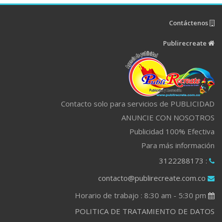
Contáctenos
Publirecreate
Contacto solo para servicios de PUBLICIDAD
ANUNCIE CON NOSOTROS
Publicidad 100% Efectiva
Para más información
: 3122288173
contacto@publirecreate.com.co
Horario de trabajo : 8:30 am - 5:30 pm
POLITICA DE TRATAMIENTO DE DATOS