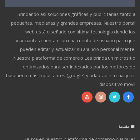
Brindando así soluciones gráficas y publicitarias tanto a
pequeñas, medianas y grandes empresas. Nuestro portal
web está diseñado con última tecnología donde los
anunciantes cuentan con una cuenta de usuario para que
pueden editar y actualizar su anuncio personal mente.
Nuestra plataforma de comercio Les brinda un micrositio
optimizados para ser indexados por los motores de
búsqueda más importantes (google) y adaptable a cualquier
dispositivo móvil.
مقدمة
Busca en nuestro plataforma de comercio cualquier