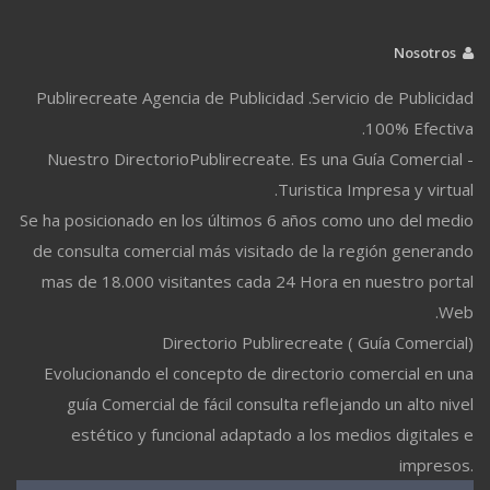
Nosotros
Publirecreate Agencia de Publicidad .Servicio de Publicidad
100% Efectiva.
Nuestro DirectorioPublirecreate. Es una Guía Comercial -
Turistica Impresa y virtual.
Se ha posicionado en los últimos 6 años como uno del medio
de consulta comercial más visitado de la región generando
mas de 18.000 visitantes cada 24 Hora en nuestro portal
Web.
Directorio Publirecreate ( Guía Comercial)
Evolucionando el concepto de directorio comercial en una
guía Comercial de fácil consulta reflejando un alto nivel
estético y funcional adaptado a los medios digitales e
impresos.