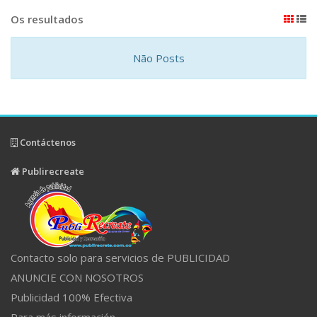
Os resultados
Não Posts
Contáctenos
Publirecreate
Contacto solo para servicios de PUBLICIDAD
ANUNCIE CON NOSOTROS
Publicidad 100% Efectiva
Para más información