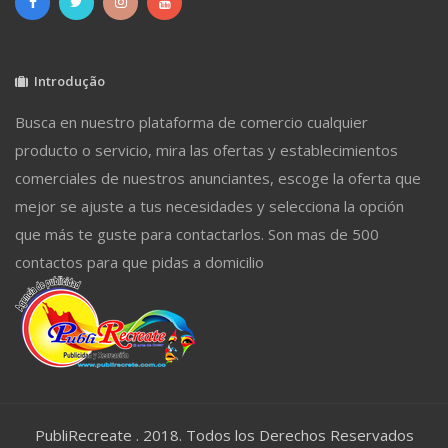
Introdução
Busca en nuestro plataforma de comercio cualquier
producto o servicio, mira las ofertas y establecimientos
comerciales de nuestros anunciantes, escoge la oferta que
mejor se ajuste a tus necesidades y selecciona la opción
que más te guste para contactarlos. Son mas de 500
contactos para que pidas a domicilio
PubliRecreate . 2018. Todos los Derechos Reservados