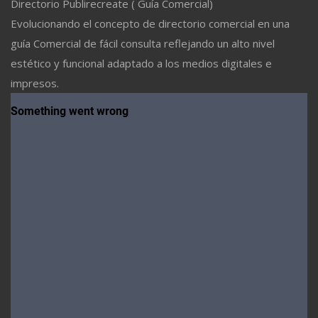
Directorio Publirecreate ( Guía Comercial)
Evolucionando el concepto de directorio comercial en una
guía Comercial de fácil consulta reflejando un alto nivel
estético y funcional adaptado a los medios digitales e
impresos.