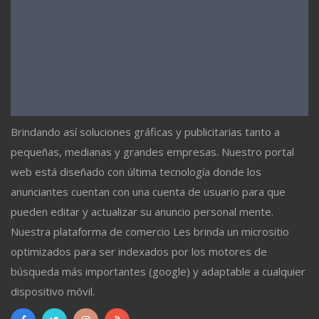
Brindando así soluciones gráficas y publicitarias tanto a
pequeñas, medianas y grandes empresas. Nuestro portal
web está diseñado con última tecnología donde los
anunciantes cuentan con una cuenta de usuario para que
pueden editar y actualizar su anuncio personal mente.
Nuestra plataforma de comercio Les brinda un micrositio
optimizados para ser indexados por los motores de
búsqueda más importantes (google) y adaptable a cualquier
dispositivo móvil.