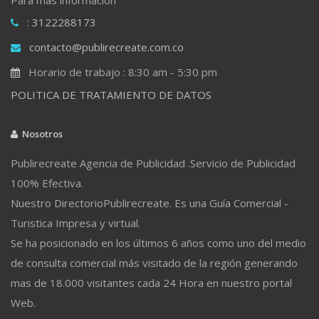
: 3122288173
contacto@publirecreate.com.co
Horario de trabajo : 8:30 am - 5:30 pm
POLITICA DE TRATAMIENTO DE DATOS
Nosotros
Publirecreate Agencia de Publicidad .Servicio de Publicidad
100% Efectiva.
Nuestro DirectorioPublirecreate. Es una Guía Comercial -
Turistica Impresa y virtual.
Se ha posicionado en los últimos 6 años como uno del medio
de consulta comercial más visitado de la región generando
mas de 18.000 visitantes cada 24 Hora en nuestro portal
Web.