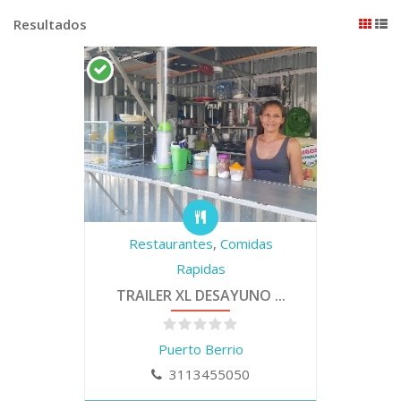
Resultados
Restaurantes
,
Comidas
Rapidas
TRAILER XL DESAYUNO ...
Puerto Berrio
3113455050