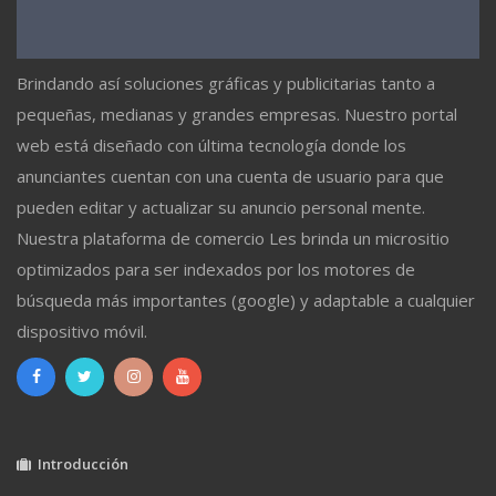
Brindando así soluciones gráficas y publicitarias tanto a
pequeñas, medianas y grandes empresas. Nuestro portal
web está diseñado con última tecnología donde los
anunciantes cuentan con una cuenta de usuario para que
pueden editar y actualizar su anuncio personal mente.
Nuestra plataforma de comercio Les brinda un micrositio
optimizados para ser indexados por los motores de
búsqueda más importantes (google) y adaptable a cualquier
dispositivo móvil.
Introducción