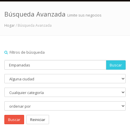
Búsqueda Avanzada
Limite sus negocios
Hogar
/ Búsqueda Avanzada
Filtros de búsqueda
Buscar
Buscar
Reiniciar