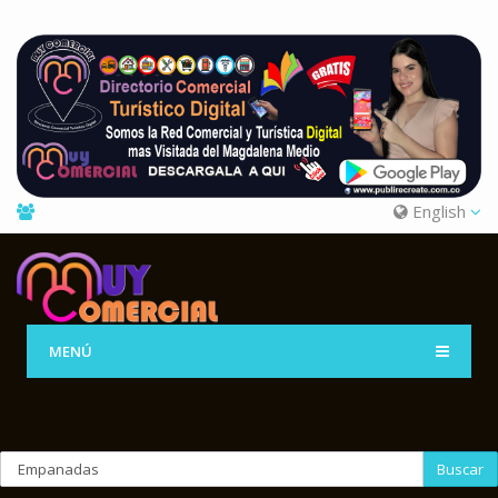
English
MENÚ
Buscar