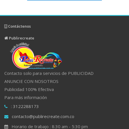
Contáctenos
Publirecreate
Contacto solo para servicios de PUBLICIDAD
ANUNCIE CON NOSOTROS
Publicidad 100% Efectiva
Para más información
: 3122288173
contacto@publirecreate.com.co
Horario de trabajo : 8:30 am - 5:30 pm