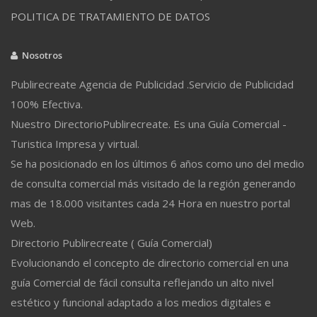
POLITICA DE TRATAMIENTO DE DATOS
Nosotros
Publirecreate Agencia de Publicidad .Servicio de Publicidad
100% Efectiva.
Nuestro DirectorioPublirecreate. Es una Guía Comercial -
Turistica Impresa y virtual.
Se ha posicionado en los últimos 6 años como uno del medio
de consulta comercial más visitado de la región generando
mas de 18.000 visitantes cada 24 Hora en nuestro portal
Web.
Directorio Publirecreate ( Guía Comercial)
Evolucionando el concepto de directorio comercial en una
guía Comercial de fácil consulta reflejando un alto nivel
estético y funcional adaptado a los medios digitales e