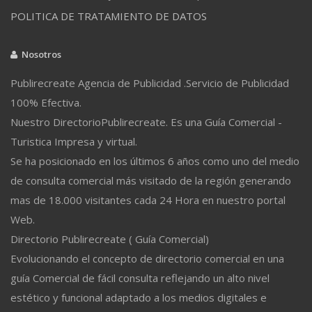
POLITICA DE TRATAMIENTO DE DATOS
Nosotros
Publirecreate Agencia de Publicidad .Servicio de Publicidad
100% Efectiva.
Nuestro DirectorioPublirecreate. Es una Guía Comercial -
Turistica Impresa y virtual.
Se ha posicionado en los últimos 6 años como uno del medio
de consulta comercial más visitado de la región generando
mas de 18.000 visitantes cada 24 Hora en nuestro portal
Web.
Directorio Publirecreate ( Guía Comercial)
Evolucionando el concepto de directorio comercial en una
guía Comercial de fácil consulta reflejando un alto nivel
estético y funcional adaptado a los medios digitales e