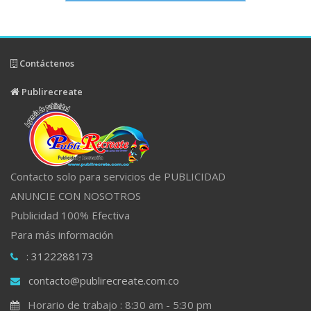
Contáctenos
Publirecreate
Contacto solo para servicios de PUBLICIDAD
ANUNCIE CON NOSOTROS
Publicidad 100% Efectiva
Para más información
: 3122288173
contacto@publirecreate.com.co
Horario de trabajo : 8:30 am - 5:30 pm