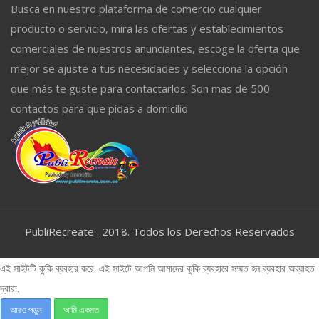
Busca en nuestro plataforma de comercio cualquier
producto o servicio, mira las ofertas y establecimientos
comerciales de nuestros anunciantes, escoge la oferta que
mejor se ajuste a tus necesidades y selecciona la opción
que más te guste para contactarlos. Son mas de 500
contactos para que pidas a domicilio
PubliRecreate . 2018. Todos los Derechos Reservados
এই সাইটটি কুকি ব্যবহার করে. এই সাইটে আপনি আমাদের কুকি ব্যবহারে সম্মত হন ব্যবহার অব্যাহত
দ্বারা.
আরও পড়ুন
আমি একমত