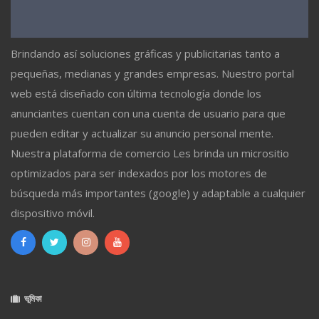
Brindando así soluciones gráficas y publicitarias tanto a
pequeñas, medianas y grandes empresas. Nuestro portal
web está diseñado con última tecnología donde los
anunciantes cuentan con una cuenta de usuario para que
pueden editar y actualizar su anuncio personal mente.
Nuestra plataforma de comercio Les brinda un micrositio
optimizados para ser indexados por los motores de
búsqueda más importantes (google) y adaptable a cualquier
dispositivo móvil.
ভূমিকা