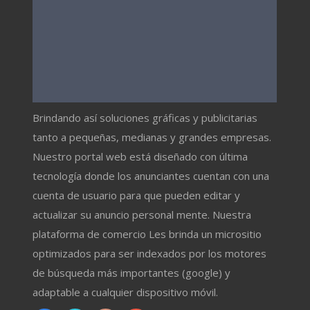
Brindando así soluciones gráficas y publicitarias
tanto a pequeñas, medianas y grandes empresas.
Nuestro portal web está diseñado con última
tecnología donde los anunciantes cuentan con una
cuenta de usuario para que pueden editar y
actualizar su anuncio personal mente. Nuestra
plataforma de comercio Les brinda un micrositio
optimizados para ser indexados por los motores
de búsqueda más importantes (google) y
adaptable a cualquier dispositivo móvil.