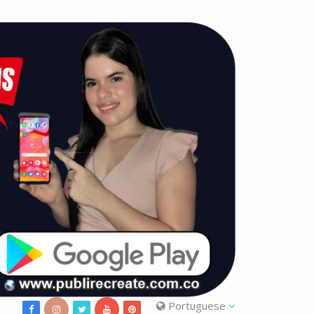
Portuguese