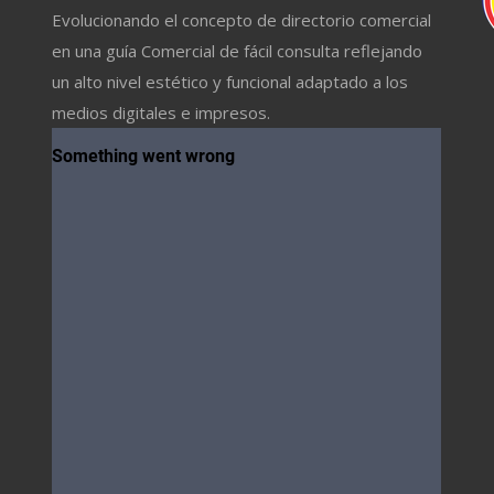
Evolucionando el concepto de directorio comercial
en una guía Comercial de fácil consulta reflejando
un alto nivel estético y funcional adaptado a los
medios digitales e impresos.