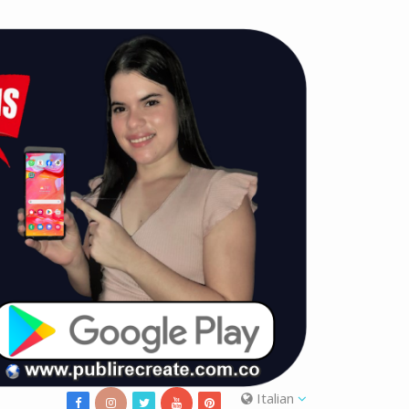
Italian