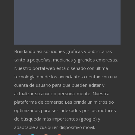
Brindando así soluciones gráficas y publicitarias
tanto a pequeñas, medianas y grandes empresas.
Nuestro portal web está diseñado con última
tecnología donde los anunciantes cuentan con una
cuenta de usuario para que pueden editar y
actualizar su anuncio personal mente. Nuestra
plataforma de comercio Les brinda un micrositio
optimizados para ser indexados por los motores
de búsqueda más importantes (google) y
adaptable a cualquier dispositivo móvil.