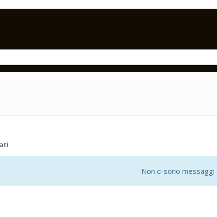
ati
Non ci sono messaggi