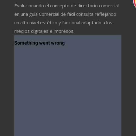
Evolucionando el concepto de directorio comercial
en una guía Comercial de fácil consulta reflejando
un alto nivel estético y funcional adaptado a los
medios digitales e impresos.