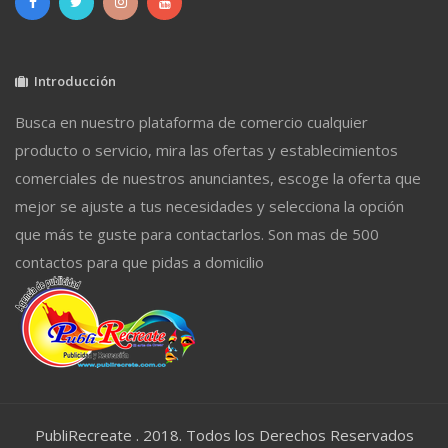
Introducción
Busca en nuestro plataforma de comercio cualquier
producto o servicio, mira las ofertas y establecimientos
comerciales de nuestros anunciantes, escoge la oferta que
mejor se ajuste a tus necesidades y selecciona la opción
que más te guste para contactarlos. Son mas de 500
contactos para que pidas a domicilio
PubliRecreate . 2018. Todos los Derechos Reservados