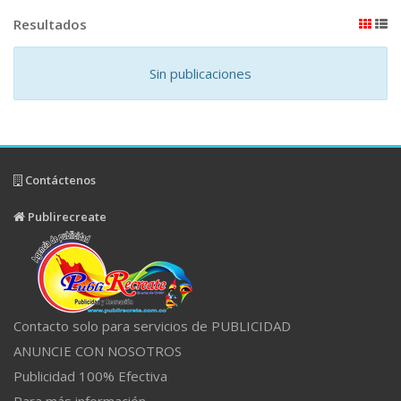
Resultados
Sin publicaciones
Contáctenos
Publirecreate
Contacto solo para servicios de PUBLICIDAD
ANUNCIE CON NOSOTROS
Publicidad 100% Efectiva
Para más información