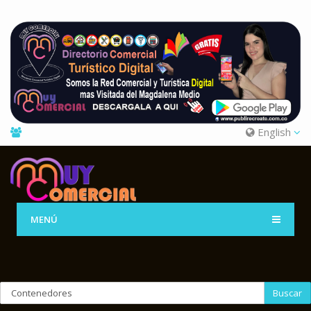
English
MENÚ
Buscar