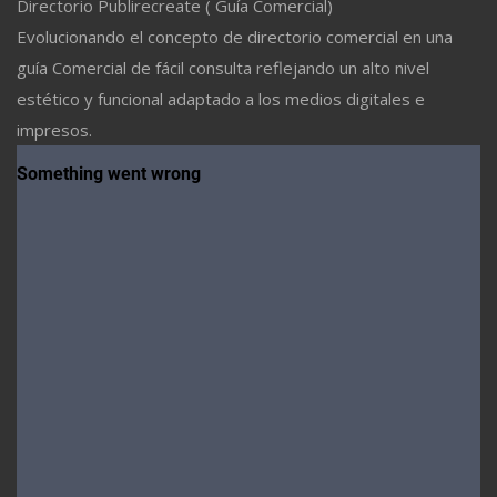
Directorio Publirecreate ( Guía Comercial)
Evolucionando el concepto de directorio comercial en una
guía Comercial de fácil consulta reflejando un alto nivel
estético y funcional adaptado a los medios digitales e
impresos.