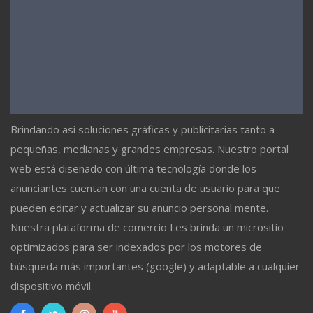
Brindando así soluciones gráficas y publicitarias tanto a
pequeñas, medianas y grandes empresas. Nuestro portal
web está diseñado con última tecnología donde los
anunciantes cuentan con una cuenta de usuario para que
pueden editar y actualizar su anuncio personal mente.
Nuestra plataforma de comercio Les brinda un micrositio
optimizados para ser indexados por los motores de
búsqueda más importantes (google) y adaptable a cualquier
dispositivo móvil.