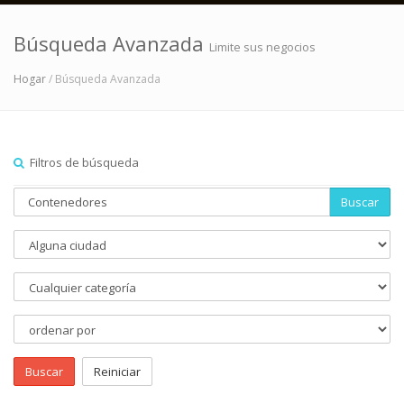
Búsqueda Avanzada
Limite sus negocios
Hogar
/ Búsqueda Avanzada
Filtros de búsqueda
Buscar
Buscar
Reiniciar