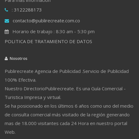
: 3122288173
contacto@publirecreate.com.co
Horario de trabajo : 8:30 am - 5:30 pm
POLITICA DE TRATAMIENTO DE DATOS
Nosotros
Publirecreate Agencia de Publicidad .Servicio de Publicidad
100% Efectiva.
Nuestro DirectorioPublirecreate. Es una Guía Comercial -
Turistica Impresa y virtual.
Se ha posicionado en los últimos 6 años como uno del medio
de consulta comercial más visitado de la región generando
mas de 18.000 visitantes cada 24 Hora en nuestro portal
Web.