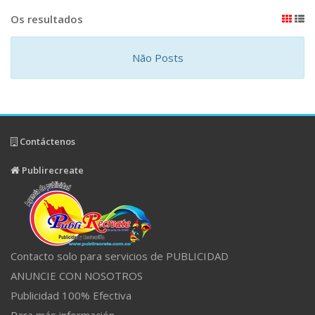
Os resultados
Não Posts
Contáctenos
Publirecreate
Contacto solo para servicios de PUBLICIDAD
ANUNCIE CON NOSOTROS
Publicidad 100% Efectiva
Para más información