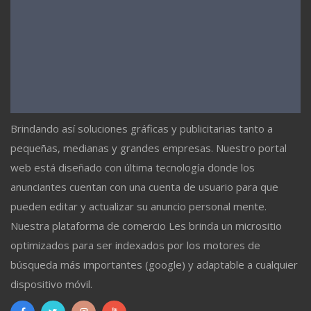
Brindando así soluciones gráficas y publicitarias tanto a
pequeñas, medianas y grandes empresas. Nuestro portal
web está diseñado con última tecnología donde los
anunciantes cuentan con una cuenta de usuario para que
pueden editar y actualizar su anuncio personal mente.
Nuestra plataforma de comercio Les brinda un micrositio
optimizados para ser indexados por los motores de
búsqueda más importantes (google) y adaptable a cualquier
dispositivo móvil.