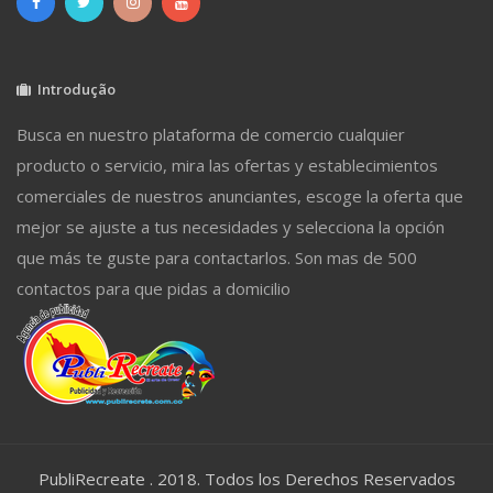
Introdução
Busca en nuestro plataforma de comercio cualquier
producto o servicio, mira las ofertas y establecimientos
comerciales de nuestros anunciantes, escoge la oferta que
mejor se ajuste a tus necesidades y selecciona la opción
que más te guste para contactarlos. Son mas de 500
contactos para que pidas a domicilio
PubliRecreate . 2018. Todos los Derechos Reservados