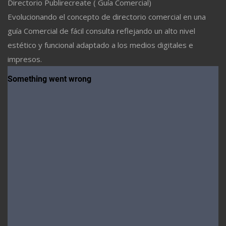
Directorio Publirecreate ( Guía Comercial)
Evolucionando el concepto de directorio comercial en una
guía Comercial de fácil consulta reflejando un alto nivel
estético y funcional adaptado a los medios digitales e
impresos.