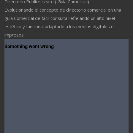
Directorio Publirecreate ( Guía Comercial)
Evolucionando el concepto de directorio comercial en una
guía Comercial de fácil consulta reflejando un alto nivel
estético y funcional adaptado a los medios digitales e
impresos.