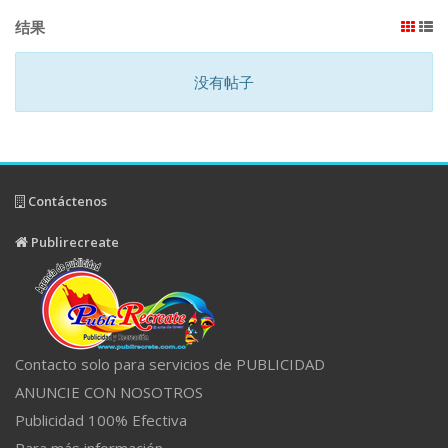
结果
没有帖子
Contáctenos
Publirecreate
Contacto solo para servicios de PUBLICIDAD
ANUNCIE CON NOSOTROS
Publicidad 100% Efectiva
Para más información