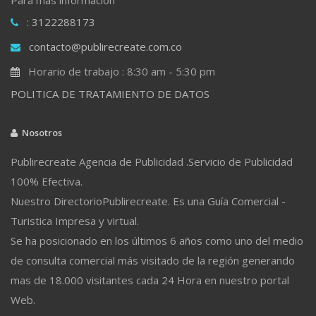
: 3122288173
contacto@publirecreate.com.co
Horario de trabajo : 8:30 am - 5:30 pm
POLITICA DE TRATAMIENTO DE DATOS
Nosotros
Publirecreate Agencia de Publicidad .Servicio de Publicidad
100% Efectiva.
Nuestro DirectorioPublirecreate. Es una Guía Comercial -
Turistica Impresa y virtual.
Se ha posicionado en los últimos 6 años como uno del medio
de consulta comercial más visitado de la región generando
mas de 18.000 visitantes cada 24 Hora en nuestro portal
Web.