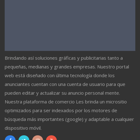
Brindando así soluciones gráficas y publicitarias tanto a
pequeñas, medianas y grandes empresas. Nuestro portal
web está diseñado con última tecnología donde los
anunciantes cuentan con una cuenta de usuario para que
pueden editar y actualizar su anuncio personal mente.
Nuestra plataforma de comercio Les brinda un micrositio
optimizados para ser indexados por los motores de
búsqueda más importantes (google) y adaptable a cualquier
dispositivo móvil.