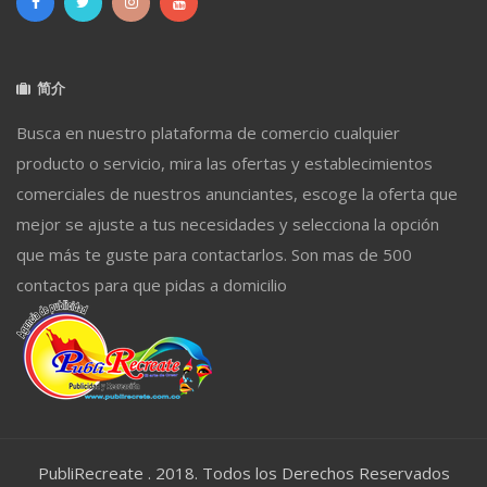
简介
Busca en nuestro plataforma de comercio cualquier
producto o servicio, mira las ofertas y establecimientos
comerciales de nuestros anunciantes, escoge la oferta que
mejor se ajuste a tus necesidades y selecciona la opción
que más te guste para contactarlos. Son mas de 500
contactos para que pidas a domicilio
PubliRecreate . 2018. Todos los Derechos Reservados