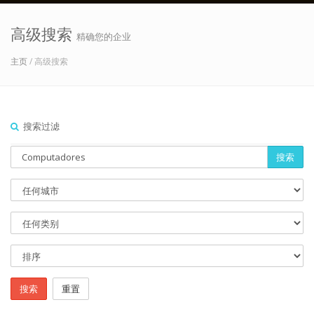
高级搜索
精确您的企业
主页
/ 高级搜索
搜索过滤
搜索
搜索
重置