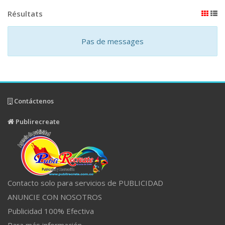
Résultats
Pas de messages
Contáctenos
Publirecreate
Contacto solo para servicios de PUBLICIDAD
ANUNCIE CON NOSOTROS
Publicidad 100% Efectiva
Para más información