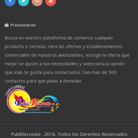
Présentation
Busca en nuestro plataforma de comercio cualquier
producto o servicio, mira las ofertas y establecimientos
comerciales de nuestros anunciantes, escoge la oferta que
mejor se ajuste a tus necesidades y selecciona la opción
que más te guste para contactarlos. Son mas de 500
contactos para que pidas a domicilio
PubliRecreate . 2018. Todos los Derechos Reservados