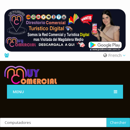
French
MENU
Chercher