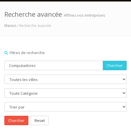
Recherche avancée
Affinez vos entreprises
Maison
/ Recherche avancée
Filtres de recherche
Chercher
Chercher
Reset