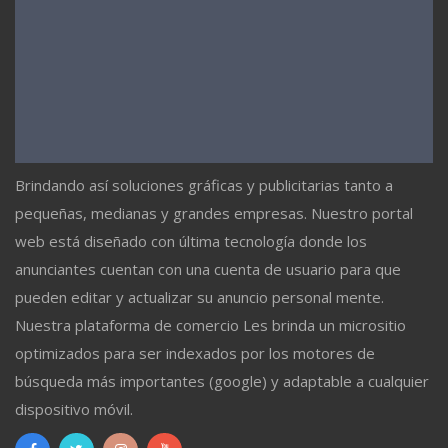
Brindando así soluciones gráficas y publicitarias tanto a
pequeñas, medianas y grandes empresas. Nuestro portal
web está diseñado con última tecnología donde los
anunciantes cuentan con una cuenta de usuario para que
pueden editar y actualizar su anuncio personal mente.
Nuestra plataforma de comercio Les brinda un micrositio
optimizados para ser indexados por los motores de
búsqueda más importantes (google) y adaptable a cualquier
dispositivo móvil.