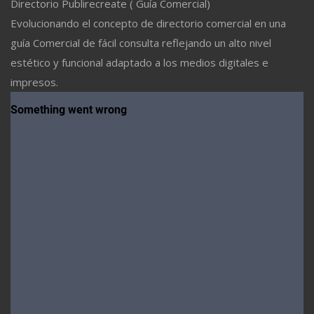
Directorio Publirecreate ( Guía Comercial)
Evolucionando el concepto de directorio comercial en una
guía Comercial de fácil consulta reflejando un alto nivel
estético y funcional adaptado a los medios digitales e
impresos.