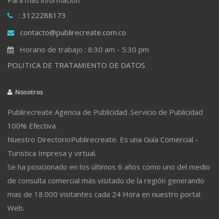
: 3122288173
contacto@publirecreate.com.co
Horario de trabajo : 8:30 am - 5:30 pm
POLITICA DE TRATAMIENTO DE DATOS
Nosotros
Publirecreate Agencia de Publicidad .Servicio de Publicidad
100% Efectiva.
Nuestro DirectorioPublirecreate. Es una Guía Comercial -
Turistica Impresa y virtual.
Se ha posicionado en los últimos 6 años como uno del medio
de consulta comercial más visitado de la región generando
mas de 18.000 visitantes cada 24 Hora en nuestro portal
Web.