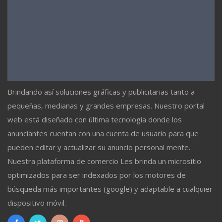
Brindando así soluciones gráficas y publicitarias tanto a
pequeñas, medianas y grandes empresas. Nuestro portal
web está diseñado con última tecnología donde los
anunciantes cuentan con una cuenta de usuario para que
pueden editar y actualizar su anuncio personal mente.
Nuestra plataforma de comercio Les brinda un micrositio
optimizados para ser indexados por los motores de
búsqueda más importantes (google) y adaptable a cualquier
dispositivo móvil.