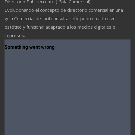
Directorio Publirecreate ( Guía Comercial)
Evolucionando el concepto de directorio comercial en una
guía Comercial de fácil consulta reflejando un alto nivel
estético y funcional adaptado a los medios digitales e
impresos.