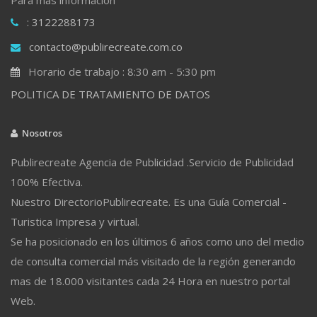
: 3122288173
contacto@publirecreate.com.co
Horario de trabajo : 8:30 am - 5:30 pm
POLITICA DE TRATAMIENTO DE DATOS
Nosotros
Publirecreate Agencia de Publicidad .Servicio de Publicidad
100% Efectiva.
Nuestro DirectorioPublirecreate. Es una Guía Comercial -
Turistica Impresa y virtual.
Se ha posicionado en los últimos 6 años como uno del medio
de consulta comercial más visitado de la región generando
mas de 18.000 visitantes cada 24 Hora en nuestro portal
Web.