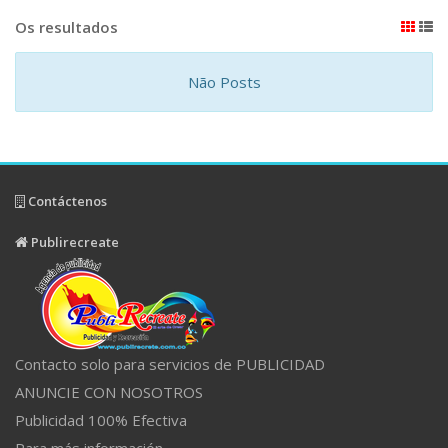
Os resultados
Não Posts
Contáctenos
Publirecreate
Contacto solo para servicios de PUBLICIDAD
ANUNCIE CON NOSOTROS
Publicidad 100% Efectiva
Para más información