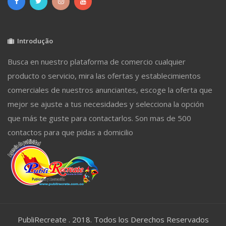
Introdução
Busca en nuestro plataforma de comercio cualquier
producto o servicio, mira las ofertas y establecimientos
comerciales de nuestros anunciantes, escoge la oferta que
mejor se ajuste a tus necesidades y selecciona la opción
que más te guste para contactarlos. Son mas de 500
contactos para que pidas a domicilio
PubliRecreate . 2018. Todos los Derechos Reservados