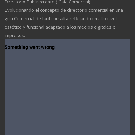
Directorio Publirecreate ( Guía Comercial)
Evolucionando el concepto de directorio comercial en una
guía Comercial de fácil consulta reflejando un alto nivel
estético y funcional adaptado a los medios digitales e
impresos.