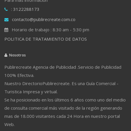
: 3122288173
contacto@publirecreate.com.co
Horario de trabajo : 8:30 am - 5:30 pm
POLITICA DE TRATAMIENTO DE DATOS
Nosotros
Publirecreate Agencia de Publicidad .Servicio de Publicidad
100% Efectiva.
Nuestro DirectorioPublirecreate. Es una Guía Comercial -
Turistica Impresa y virtual.
Se ha posicionado en los últimos 6 años como uno del medio
de consulta comercial más visitado de la región generando
mas de 18.000 visitantes cada 24 Hora en nuestro portal
Web.