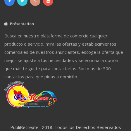
Présentation
Busca en nuestro plataforma de comercio cualquier
producto o servicio, mira las ofertas y establecimientos
comerciales de nuestros anunciantes, escoge la oferta que
mejor se ajuste a tus necesidades y selecciona la opción
que más te guste para contactarlos. Son mas de 500
contactos para que pidas a domicilio
PubliRecreate . 2018. Todos los Derechos Reservados