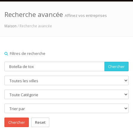
Recherche avancée
Affinez vos entreprises
Maison
/ Recherche avancée
Filtres de recherche
Chercher
Chercher
Reset