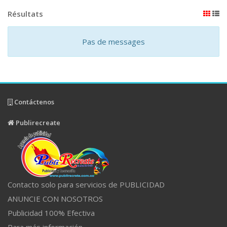
Résultats
Pas de messages
Contáctenos
Publirecreate
Contacto solo para servicios de PUBLICIDAD
ANUNCIE CON NOSOTROS
Publicidad 100% Efectiva
Para más información