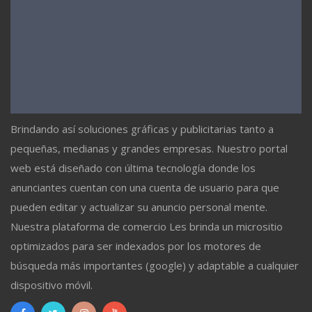
Brindando así soluciones gráficas y publicitarias tanto a
pequeñas, medianas y grandes empresas. Nuestro portal
web está diseñado con última tecnología donde los
anunciantes cuentan con una cuenta de usuario para que
pueden editar y actualizar su anuncio personal mente.
Nuestra plataforma de comercio Les brinda un micrositio
optimizados para ser indexados por los motores de
búsqueda más importantes (google) y adaptable a cualquier
dispositivo móvil.