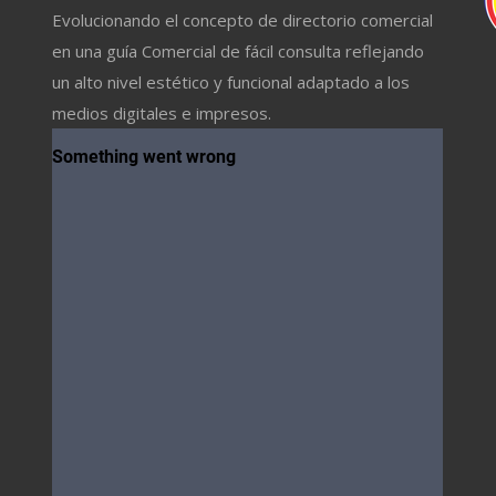
Evolucionando el concepto de directorio comercial
en una guía Comercial de fácil consulta reflejando
un alto nivel estético y funcional adaptado a los
medios digitales e impresos.