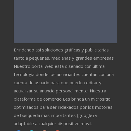
Brindando así soluciones gráficas y publicitarias
tanto a pequeñas, medianas y grandes empresas.
Nuestro portal web está diseñado con última
tecnología donde los anunciantes cuentan con una
cuenta de usuario para que pueden editar y
actualizar su anuncio personal mente. Nuestra
plataforma de comercio Les brinda un micrositio
optimizados para ser indexados por los motores
de búsqueda más importantes (google) y
adaptable a cualquier dispositivo móvil.