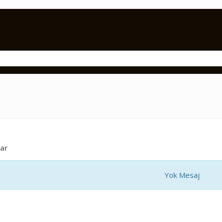
ar
Yok Mesaj