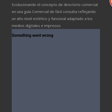
Evolucionando el concepto de directorio comercial
en una guía Comercial de fácil consulta reflejando
un alto nivel estético y funcional adaptado a los
medios digitales e impresos.