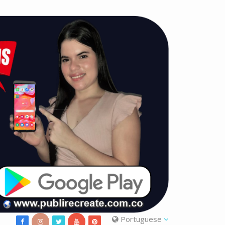
Portuguese