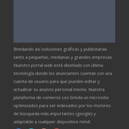
Brindando así soluciones gráficas y publicitarias
tanto a pequeñas, medianas y grandes empresas.
Nuestro portal web está diseñado con última
tecnología donde los anunciantes cuentan con una
cuenta de usuario para que pueden editar y
actualizar su anuncio personal mente. Nuestra
plataforma de comercio Les brinda un micrositio
optimizados para ser indexados por los motores
de búsqueda más importantes (google) y
adaptable a cualquier dispositivo móvil.