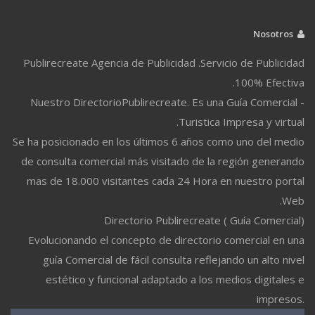
Nosotros
Publirecreate Agencia de Publicidad .Servicio de Publicidad
100% Efectiva.
Nuestro DirectorioPublirecreate. Es una Guía Comercial -
Turistica Impresa y virtual.
Se ha posicionado en los últimos 6 años como uno del medio
de consulta comercial más visitado de la región generando
mas de 18.000 visitantes cada 24 Hora en nuestro portal
Web.
Directorio Publirecreate ( Guía Comercial)
Evolucionando el concepto de directorio comercial en una
guía Comercial de fácil consulta reflejando un alto nivel
estético y funcional adaptado a los medios digitales e
impresos.