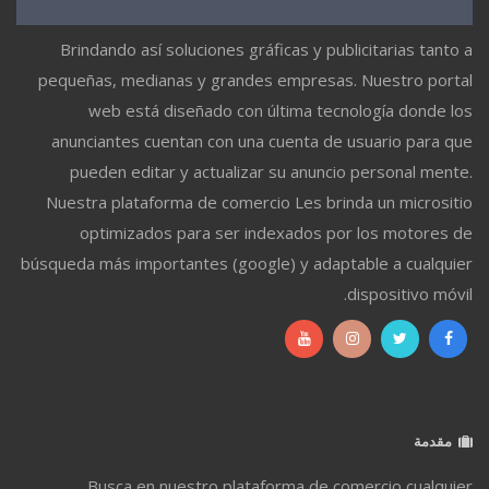
Brindando así soluciones gráficas y publicitarias tanto a
pequeñas, medianas y grandes empresas. Nuestro portal
web está diseñado con última tecnología donde los
anunciantes cuentan con una cuenta de usuario para que
pueden editar y actualizar su anuncio personal mente.
Nuestra plataforma de comercio Les brinda un micrositio
optimizados para ser indexados por los motores de
búsqueda más importantes (google) y adaptable a cualquier
dispositivo móvil.
مقدمة
Busca en nuestro plataforma de comercio cualquier