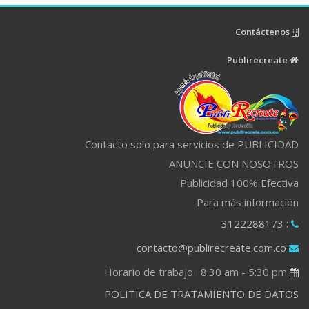
Contáctenos
Publirecreate
Contacto solo para servicios de PUBLICIDAD
ANUNCIE CON NOSOTROS
Publicidad 100% Efectiva
Para más información
: 3122288173
contacto@publirecreate.com.co
Horario de trabajo : 8:30 am - 5:30 pm
POLITICA DE TRATAMIENTO DE DATOS