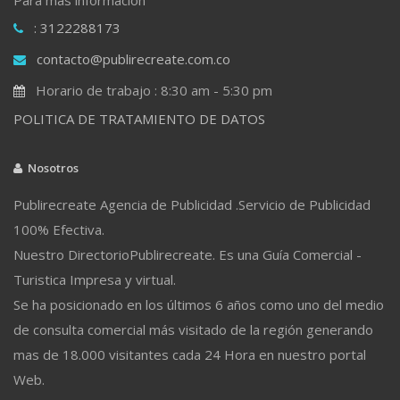
: 3122288173
contacto@publirecreate.com.co
Horario de trabajo : 8:30 am - 5:30 pm
POLITICA DE TRATAMIENTO DE DATOS
Nosotros
Publirecreate Agencia de Publicidad .Servicio de Publicidad
100% Efectiva.
Nuestro DirectorioPublirecreate. Es una Guía Comercial -
Turistica Impresa y virtual.
Se ha posicionado en los últimos 6 años como uno del medio
de consulta comercial más visitado de la región generando
mas de 18.000 visitantes cada 24 Hora en nuestro portal
Web.