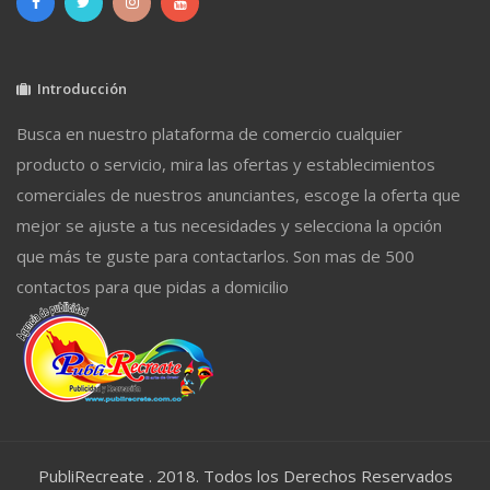
Introducción
Busca en nuestro plataforma de comercio cualquier
producto o servicio, mira las ofertas y establecimientos
comerciales de nuestros anunciantes, escoge la oferta que
mejor se ajuste a tus necesidades y selecciona la opción
que más te guste para contactarlos. Son mas de 500
contactos para que pidas a domicilio
PubliRecreate . 2018. Todos los Derechos Reservados