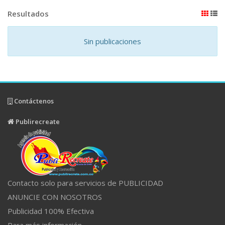
Resultados
Sin publicaciones
Contáctenos
Publirecreate
Contacto solo para servicios de PUBLICIDAD
ANUNCIE CON NOSOTROS
Publicidad 100% Efectiva
Para más información