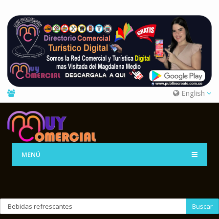
English
MENÚ
Buscar