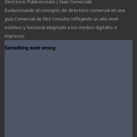
Directorio Publirecreate ( Guía Comercial)
Evolucionando el concepto de directorio comercial en una
guía Comercial de fácil consulta reflejando un alto nivel
estético y funcional adaptado a los medios digitales e
impresos.