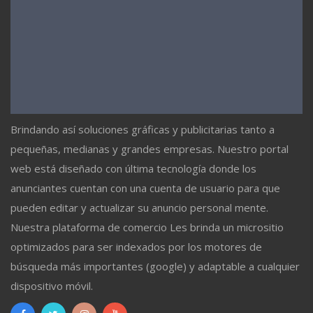
Brindando así soluciones gráficas y publicitarias tanto a
pequeñas, medianas y grandes empresas. Nuestro portal
web está diseñado con última tecnología donde los
anunciantes cuentan con una cuenta de usuario para que
pueden editar y actualizar su anuncio personal mente.
Nuestra plataforma de comercio Les brinda un micrositio
optimizados para ser indexados por los motores de
búsqueda más importantes (google) y adaptable a cualquier
dispositivo móvil.