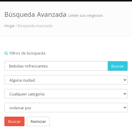
Búsqueda Avanzada
Limite sus negocios
Hogar
/ Búsqueda Avanzada
Filtros de búsqueda
Buscar
Buscar
Reiniciar