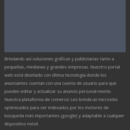
Brindando así soluciones gráficas y publicitarias tanto a
pequeñas, medianas y grandes empresas. Nuestro portal
web está diseñado con última tecnología donde los
anunciantes cuentan con una cuenta de usuario para que
pueden editar y actualizar su anuncio personal mente.
Nuestra plataforma de comercio Les brinda un micrositio
optimizados para ser indexados por los motores de
búsqueda más importantes (google) y adaptable a cualquier
dispositivo móvil.