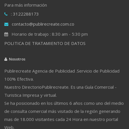
Para más información
: 3122288173
contacto@publirecreate.com.co
Horario de trabajo : 8:30 am - 5:30 pm
POLITICA DE TRATAMIENTO DE DATOS
Nosotros
Publirecreate Agencia de Publicidad .Servicio de Publicidad
100% Efectiva.
Nuestro DirectorioPublirecreate. Es una Guía Comercial -
Turistica Impresa y virtual.
Se ha posicionado en los últimos 6 años como uno del medio
de consulta comercial más visitado de la región generando
mas de 18.000 visitantes cada 24 Hora en nuestro portal
Web.