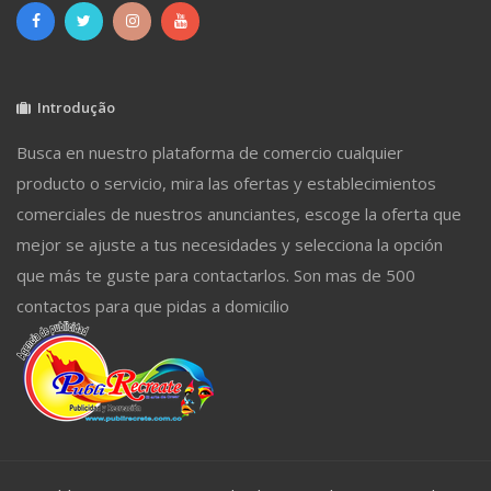
Introdução
Busca en nuestro plataforma de comercio cualquier
producto o servicio, mira las ofertas y establecimientos
comerciales de nuestros anunciantes, escoge la oferta que
mejor se ajuste a tus necesidades y selecciona la opción
que más te guste para contactarlos. Son mas de 500
contactos para que pidas a domicilio