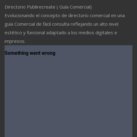
Directorio Publirecreate ( Guía Comercial)
Evolucionando el concepto de directorio comercial en una
guía Comercial de fácil consulta reflejando un alto nivel
estético y funcional adaptado a los medios digitales e
impresos.