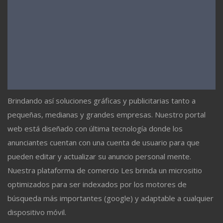
Brindando así soluciones gráficas y publicitarias tanto a
pequeñas, medianas y grandes empresas. Nuestro portal
web está diseñado con última tecnología donde los
anunciantes cuentan con una cuenta de usuario para que
pueden editar y actualizar su anuncio personal mente.
Nuestra plataforma de comercio Les brinda un micrositio
optimizados para ser indexados por los motores de
búsqueda más importantes (google) y adaptable a cualquier
dispositivo móvil.