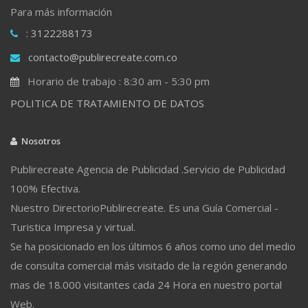
Para más información
: 3122288173
contacto@publirecreate.com.co
Horario de trabajo : 8:30 am - 5:30 pm
POLITICA DE TRATAMIENTO DE DATOS
Nosotros
Publirecreate Agencia de Publicidad .Servicio de Publicidad
100% Efectiva.
Nuestro DirectorioPublirecreate. Es una Guía Comercial -
Turistica Impresa y virtual.
Se ha posicionado en los últimos 6 años como uno del medio
de consulta comercial más visitado de la región generando
mas de 18.000 visitantes cada 24 Hora en nuestro portal
Web.