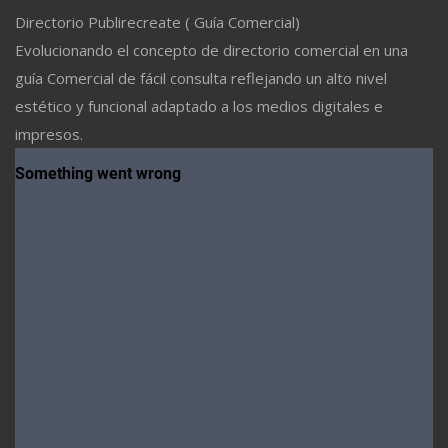
Directorio Publirecreate ( Guía Comercial)
Evolucionando el concepto de directorio comercial en una
guía Comercial de fácil consulta reflejando un alto nivel
estético y funcional adaptado a los medios digitales e
impresos.