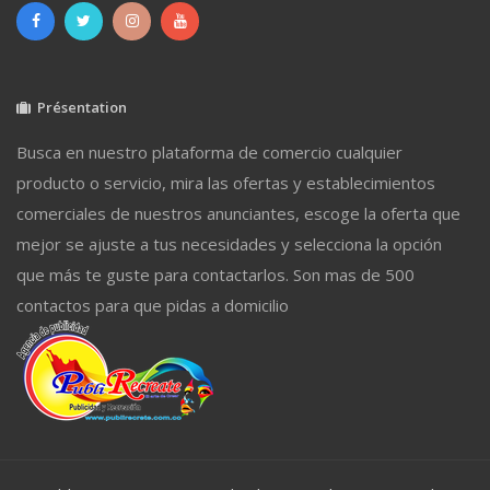
Présentation
Busca en nuestro plataforma de comercio cualquier
producto o servicio, mira las ofertas y establecimientos
comerciales de nuestros anunciantes, escoge la oferta que
mejor se ajuste a tus necesidades y selecciona la opción
que más te guste para contactarlos. Son mas de 500
contactos para que pidas a domicilio