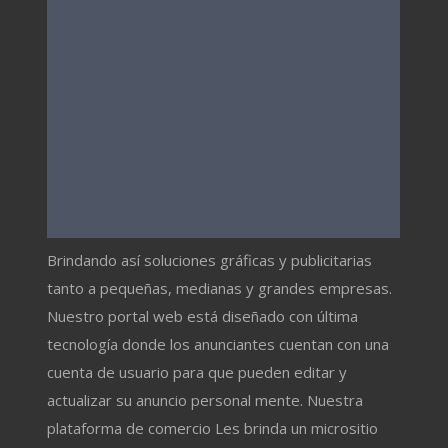
Brindando así soluciones gráficas y publicitarias
tanto a pequeñas, medianas y grandes empresas.
Nuestro portal web está diseñado con última
tecnología donde los anunciantes cuentan con una
cuenta de usuario para que pueden editar y
actualizar su anuncio personal mente. Nuestra
plataforma de comercio Les brinda un micrositio