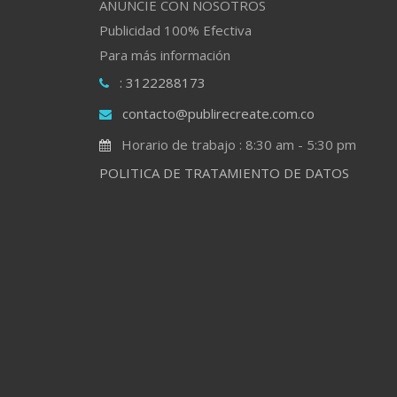
ANUNCIE CON NOSOTROS
Publicidad 100% Efectiva
Para más información
: 3122288173
contacto@publirecreate.com.co
Horario de trabajo : 8:30 am - 5:30 pm
POLITICA DE TRATAMIENTO DE DATOS