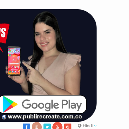
Hindi