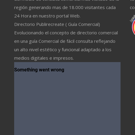
región generando mas de 18.000 visitantes cada
co
24 Hora en nuestro portal Web.
Directorio Publirecreate ( Guía Comercial)
Evolucionando el concepto de directorio comercial
en una guía Comercial de fácil consulta reflejando
un alto nivel estético y funcional adaptado a los
medios digitales e impresos.