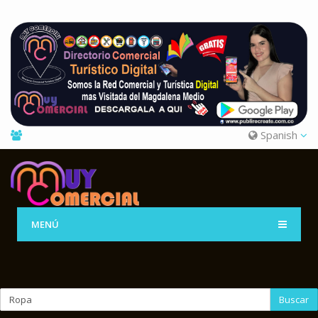
Spanish
MENÚ
Buscar