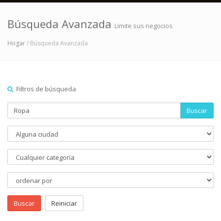
Búsqueda Avanzada
Limite sus negocios
Hogar
/ Búsqueda Avanzada
Filtros de búsqueda
Buscar
Buscar
Reiniciar