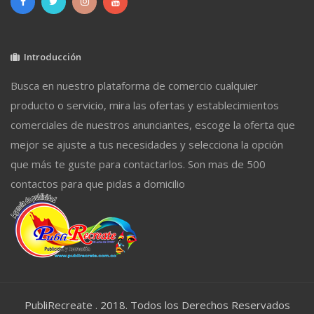
Introducción
Busca en nuestro plataforma de comercio cualquier
producto o servicio, mira las ofertas y establecimientos
comerciales de nuestros anunciantes, escoge la oferta que
mejor se ajuste a tus necesidades y selecciona la opción
que más te guste para contactarlos. Son mas de 500
contactos para que pidas a domicilio
PubliRecreate . 2018. Todos los Derechos Reservados