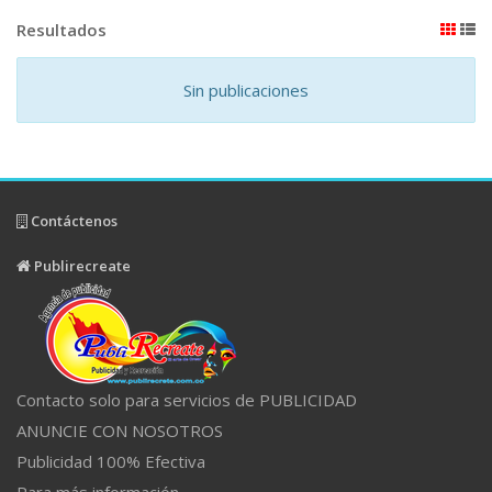
Resultados
Sin publicaciones
Contáctenos
Publirecreate
Contacto solo para servicios de PUBLICIDAD
ANUNCIE CON NOSOTROS
Publicidad 100% Efectiva
Para más información