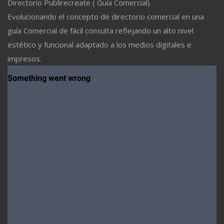
Directorio Publirecreate ( Guía Comercial)
Evolucionando el concepto de directorio comercial en una
guía Comercial de fácil consulta reflejando un alto nivel
estético y funcional adaptado a los medios digitales e
impresos.