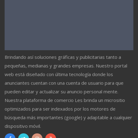
Brindando así soluciones gráficas y publicitarias tanto a
pequeñas, medianas y grandes empresas. Nuestro portal
web está diseñado con última tecnología donde los
anunciantes cuentan con una cuenta de usuario para que
pueden editar y actualizar su anuncio personal mente.
Nuestra plataforma de comercio Les brinda un micrositio
optimizados para ser indexados por los motores de
búsqueda más importantes (google) y adaptable a cualquier
dispositivo móvil.