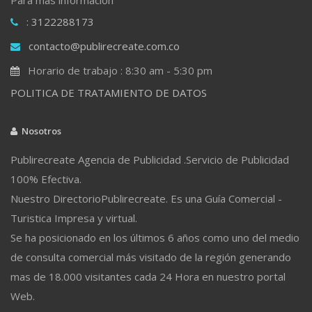
: 3122288173
contacto@publirecreate.com.co
Horario de trabajo : 8:30 am - 5:30 pm
POLITICA DE TRATAMIENTO DE DATOS
Nosotros
Publirecreate Agencia de Publicidad .Servicio de Publicidad
100% Efectiva.
Nuestro DirectorioPublirecreate. Es una Guía Comercial -
Turistica Impresa y virtual.
Se ha posicionado en los últimos 6 años como uno del medio
de consulta comercial más visitado de la región generando
mas de 18.000 visitantes cada 24 Hora en nuestro portal
Web.