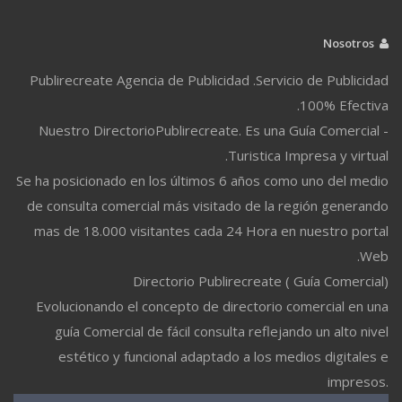
Nosotros
Publirecreate Agencia de Publicidad .Servicio de Publicidad
100% Efectiva.
Nuestro DirectorioPublirecreate. Es una Guía Comercial -
Turistica Impresa y virtual.
Se ha posicionado en los últimos 6 años como uno del medio
de consulta comercial más visitado de la región generando
mas de 18.000 visitantes cada 24 Hora en nuestro portal
Web.
Directorio Publirecreate ( Guía Comercial)
Evolucionando el concepto de directorio comercial en una
guía Comercial de fácil consulta reflejando un alto nivel
estético y funcional adaptado a los medios digitales e
impresos.