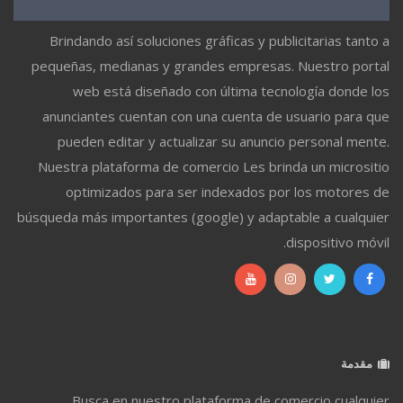
Brindando así soluciones gráficas y publicitarias tanto a
pequeñas, medianas y grandes empresas. Nuestro portal
web está diseñado con última tecnología donde los
anunciantes cuentan con una cuenta de usuario para que
pueden editar y actualizar su anuncio personal mente.
Nuestra plataforma de comercio Les brinda un micrositio
optimizados para ser indexados por los motores de
búsqueda más importantes (google) y adaptable a cualquier
dispositivo móvil.
مقدمة
Busca en nuestro plataforma de comercio cualquier