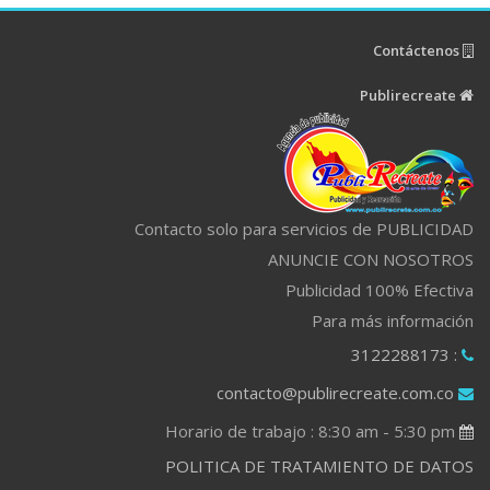
Contáctenos
Publirecreate
Contacto solo para servicios de PUBLICIDAD
ANUNCIE CON NOSOTROS
Publicidad 100% Efectiva
Para más información
: 3122288173
contacto@publirecreate.com.co
Horario de trabajo : 8:30 am - 5:30 pm
POLITICA DE TRATAMIENTO DE DATOS