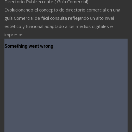
Directorio Publirecreate ( Guía Comercial)
Evolucionando el concepto de directorio comercial en una
guía Comercial de fácil consulta reflejando un alto nivel
estético y funcional adaptado a los medios digitales e
impresos.