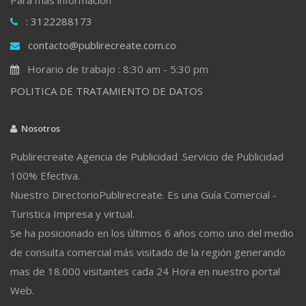
: 3122288173
contacto@publirecreate.com.co
Horario de trabajo : 8:30 am - 5:30 pm
POLITICA DE TRATAMIENTO DE DATOS
Nosotros
Publirecreate Agencia de Publicidad .Servicio de Publicidad
100% Efectiva.
Nuestro DirectorioPublirecreate. Es una Guía Comercial -
Turistica Impresa y virtual.
Se ha posicionado en los últimos 6 años como uno del medio
de consulta comercial más visitado de la región generando
mas de 18.000 visitantes cada 24 Hora en nuestro portal
Web.