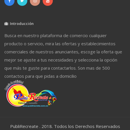
Introducción
Busca en nuestro plataforma de comercio cualquier
producto o servicio, mira las ofertas y establecimientos
comerciales de nuestros anunciantes, escoge la oferta que
mejor se ajuste a tus necesidades y selecciona la opción
que más te guste para contactarlos. Son mas de 500
contactos para que pidas a domicilio
PubliRecreate . 2018. Todos los Derechos Reservados