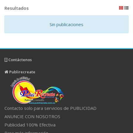
Resultados
Sin publicaciones
Contáctenos
Publirecreate
Contacto solo para servicios de PUBLICIDAD
ANUNCIE CON NOSOTROS
Publicidad 100% Efectiva
Para más información