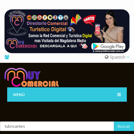
Spanish
MENÚ
Buscar