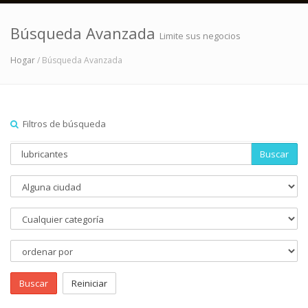
Búsqueda Avanzada
Limite sus negocios
Hogar
/ Búsqueda Avanzada
Filtros de búsqueda
Buscar
Buscar
Reiniciar