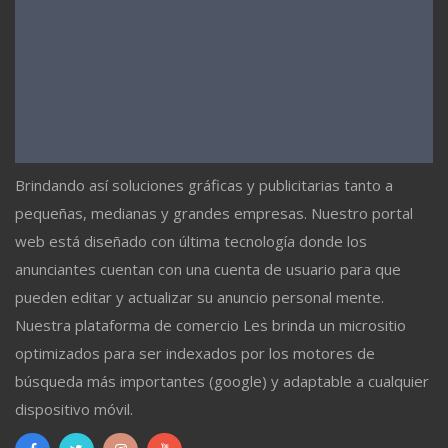
Brindando así soluciones gráficas y publicitarias tanto a
pequeñas, medianas y grandes empresas. Nuestro portal
web está diseñado con última tecnología donde los
anunciantes cuentan con una cuenta de usuario para que
pueden editar y actualizar su anuncio personal mente.
Nuestra plataforma de comercio Les brinda un micrositio
optimizados para ser indexados por los motores de
búsqueda más importantes (google) y adaptable a cualquier
dispositivo móvil.