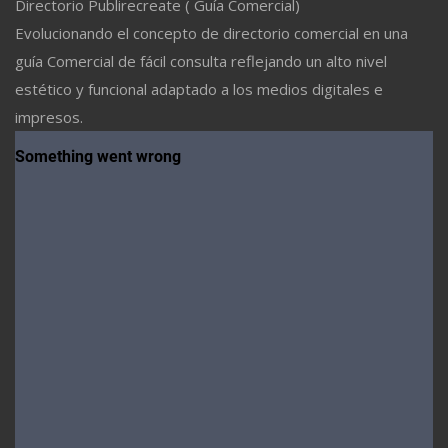
Directorio Publirecreate ( Guía Comercial)
Evolucionando el concepto de directorio comercial en una
guía Comercial de fácil consulta reflejando un alto nivel
estético y funcional adaptado a los medios digitales e
impresos.