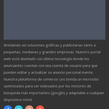
Brindando así soluciones gráficas y publicitarias tanto a
pequeñas, medianas y grandes empresas. Nuestro portal
web está diseñado con última tecnología donde los
anunciantes cuentan con una cuenta de usuario para que
pueden editar y actualizar su anuncio personal mente.
Nuestra plataforma de comercio Les brinda un micrositio
optimizados para ser indexados por los motores de
búsqueda más importantes (google) y adaptable a cualquier
dispositivo móvil.