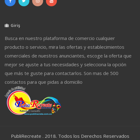
Giriş
Busca en nuestro plataforma de comercio cualquier
producto o servicio, mira las ofertas y establecimientos
comerciales de nuestros anunciantes, escoge la oferta que
mejor se ajuste a tus necesidades y selecciona la opción
que más te guste para contactarlos. Son mas de 500
contactos para que pidas a domicilio
PubliRecreate . 2018. Todos los Derechos Reservados