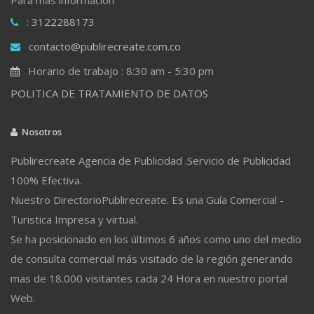
: 3122288173
contacto@publirecreate.com.co
Horario de trabajo : 8:30 am - 5:30 pm
POLITICA DE TRATAMIENTO DE DATOS
Nosotros
Publirecreate Agencia de Publicidad .Servicio de Publicidad
100% Efectiva.
Nuestro DirectorioPublirecreate. Es una Guía Comercial -
Turistica Impresa y virtual.
Se ha posicionado en los últimos 6 años como uno del medio
de consulta comercial más visitado de la región generando
mas de 18.000 visitantes cada 24 Hora en nuestro portal
Web.