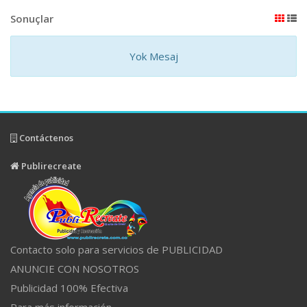
Sonuçlar
Yok Mesaj
Contáctenos
Publirecreate
Contacto solo para servicios de PUBLICIDAD
ANUNCIE CON NOSOTROS
Publicidad 100% Efectiva
Para más información