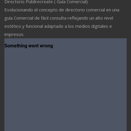
Directorio Publirecreate ( Guía Comercial)
Evolucionando el concepto de directorio comercial en una
guía Comercial de fácil consulta reflejando un alto nivel
estético y funcional adaptado a los medios digitales e
impresos.