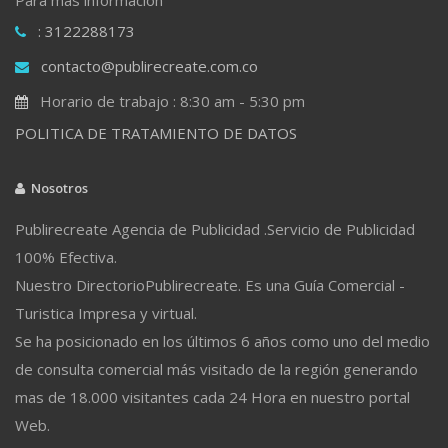
: 3122288173
contacto@publirecreate.com.co
Horario de trabajo : 8:30 am - 5:30 pm
POLITICA DE TRATAMIENTO DE DATOS
Nosotros
Publirecreate Agencia de Publicidad .Servicio de Publicidad
100% Efectiva.
Nuestro DirectorioPublirecreate. Es una Guía Comercial -
Turistica Impresa y virtual.
Se ha posicionado en los últimos 6 años como uno del medio
de consulta comercial más visitado de la región generando
mas de 18.000 visitantes cada 24 Hora en nuestro portal
Web.