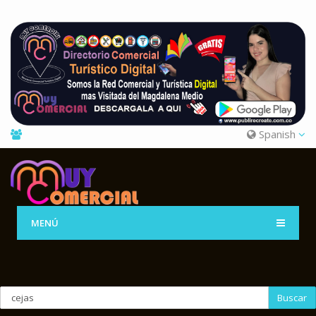
Spanish
MENÚ
Buscar