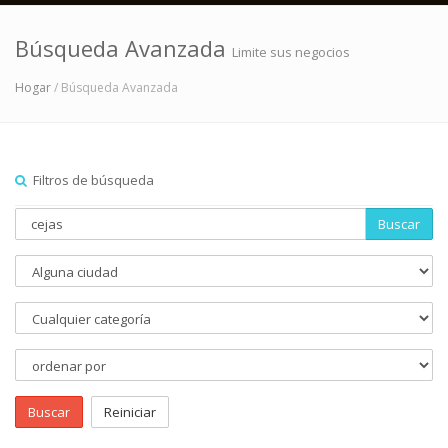
Búsqueda Avanzada
Limite sus negocios
Hogar
/ Búsqueda Avanzada
Filtros de búsqueda
Buscar
Buscar
Reiniciar