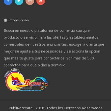
Introducción
Busca en nuestro plataforma de comercio cualquier
producto o servicio, mira las ofertas y establecimientos
comerciales de nuestros anunciantes, escoge la oferta que
mejor se ajuste a tus necesidades y selecciona la opción
que más te guste para contactarlos. Son mas de 500
contactos para que pidas a domicilio
PubliRecreate . 2018. Todos los Derechos Reservados