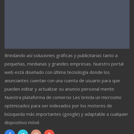
Brindando así soluciones gráficas y publicitarias tanto a
pequeñas, medianas y grandes empresas. Nuestro portal
web está diseñado con última tecnología donde los
anunciantes cuentan con una cuenta de usuario para que
pueden editar y actualizar su anuncio personal mente.
Nuestra plataforma de comercio Les brinda un micrositio
optimizados para ser indexados por los motores de
búsqueda más importantes (google) y adaptable a cualquier
dispositivo móvil.