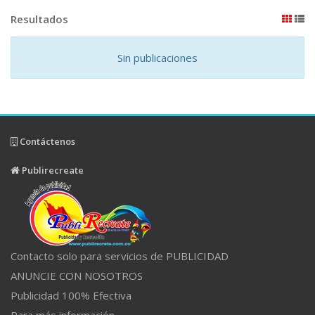
Resultados
Sin publicaciones
Contáctenos
Publirecreate
Contacto solo para servicios de PUBLICIDAD
ANUNCIE CON NOSOTROS
Publicidad 100% Efectiva
Para más información