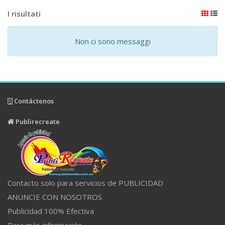
I risultati
Non ci sono messaggi
Contáctenos
Publirecreate
Contacto solo para servicios de PUBLICIDAD
ANUNCIE CON NOSOTROS
Publicidad 100% Efectiva
Para más información