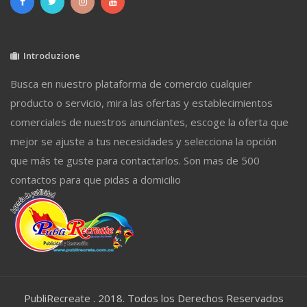
Introduzione
Busca en nuestro plataforma de comercio cualquier
producto o servicio, mira las ofertas y establecimientos
comerciales de nuestros anunciantes, escoge la oferta que
mejor se ajuste a tus necesidades y selecciona la opción
que más te guste para contactarlos. Son mas de 500
contactos para que pidas a domicilio
PubliRecreate . 2018. Todos los Derechos Reservados