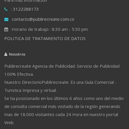
: 3122288173
contacto@publirecreate.com.co
Horario de trabajo : 8:30 am - 5:30 pm
POLITICA DE TRATAMIENTO DE DATOS
Nosotros
Publirecreate Agencia de Publicidad .Servicio de Publicidad
100% Efectiva.
Nuestro DirectorioPublirecreate. Es una Guía Comercial -
Turistica Impresa y virtual.
Se ha posicionado en los últimos 6 años como uno del medio
de consulta comercial más visitado de la región generando
mas de 18.000 visitantes cada 24 Hora en nuestro portal
Web.