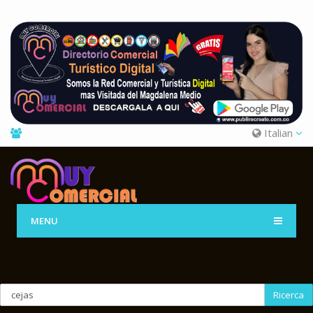
Italian
MENU
Ricerca