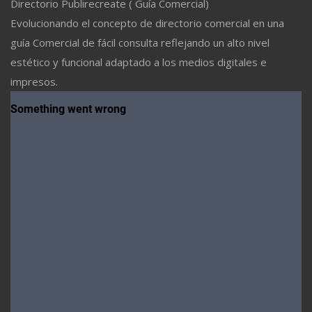
Directorio Publirecreate ( Guía Comercial)
Evolucionando el concepto de directorio comercial en una
guía Comercial de fácil consulta reflejando un alto nivel
estético y funcional adaptado a los medios digitales e
impresos.