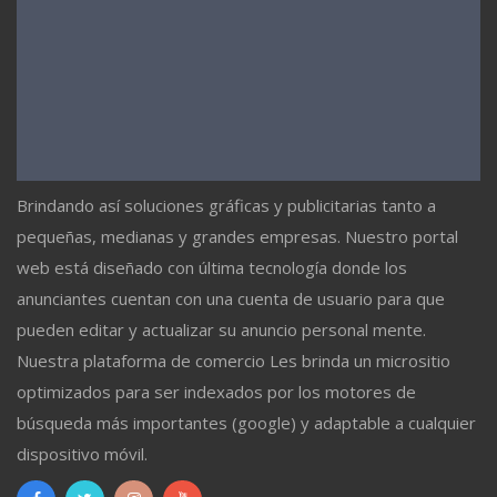
Brindando así soluciones gráficas y publicitarias tanto a
pequeñas, medianas y grandes empresas. Nuestro portal
web está diseñado con última tecnología donde los
anunciantes cuentan con una cuenta de usuario para que
pueden editar y actualizar su anuncio personal mente.
Nuestra plataforma de comercio Les brinda un micrositio
optimizados para ser indexados por los motores de
búsqueda más importantes (google) y adaptable a cualquier
dispositivo móvil.