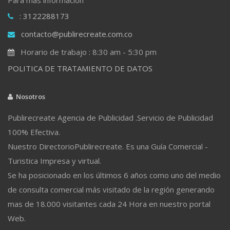
: 3122288173
contacto@publirecreate.com.co
Horario de trabajo : 8:30 am - 5:30 pm
POLITICA DE TRATAMIENTO DE DATOS
Nosotros
Publirecreate Agencia de Publicidad .Servicio de Publicidad
100% Efectiva.
Nuestro DirectorioPublirecreate. Es una Guía Comercial -
Turistica Impresa y virtual.
Se ha posicionado en los últimos 6 años como uno del medio
de consulta comercial más visitado de la región generando
mas de 18.000 visitantes cada 24 Hora en nuestro portal
Web.