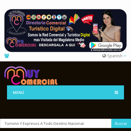
Spanish
MENÚ
Buscar