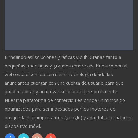
Brindando así soluciones gráficas y publicitarias tanto a
pequeñas, medianas y grandes empresas. Nuestro portal
web está diseñado con última tecnología donde los
anunciantes cuentan con una cuenta de usuario para que
pueden editar y actualizar su anuncio personal mente.
Nuestra plataforma de comercio Les brinda un micrositio
optimizados para ser indexados por los motores de
búsqueda más importantes (google) y adaptable a cualquier
dispositivo móvil.