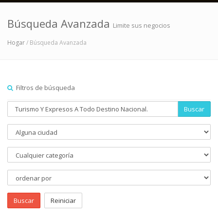
Búsqueda Avanzada
Limite sus negocios
Hogar
/ Búsqueda Avanzada
Filtros de búsqueda
Buscar
Buscar
Reiniciar