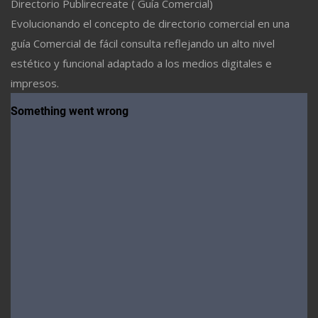
Directorio Publirecreate ( Guía Comercial)
Evolucionando el concepto de directorio comercial en una
guía Comercial de fácil consulta reflejando un alto nivel
estético y funcional adaptado a los medios digitales e
impresos.