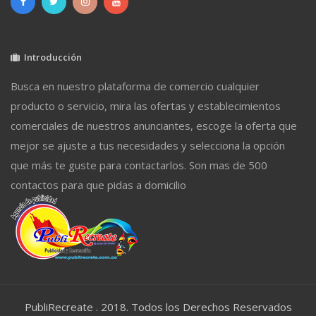
Introducción
Busca en nuestro plataforma de comercio cualquier
producto o servicio, mira las ofertas y establecimientos
comerciales de nuestros anunciantes, escoge la oferta que
mejor se ajuste a tus necesidades y selecciona la opción
que más te guste para contactarlos. Son mas de 500
contactos para que pidas a domicilio
PubliRecreate . 2018. Todos los Derechos Reservados