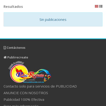
Resultados
Sin publicaciones
Contáctenos
Publirecreate
Contacto solo para servicios de PUBLICIDAD
ANUNCIE CON NOSOTROS
Publicidad 100% Efectiva
Para más información