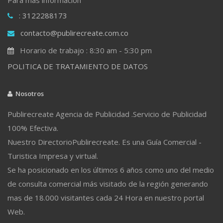
: 3122288173
contacto@publirecreate.com.co
Horario de trabajo : 8:30 am - 5:30 pm
POLITICA DE TRATAMIENTO DE DATOS
Nosotros
Publirecreate Agencia de Publicidad .Servicio de Publicidad
100% Efectiva.
Nuestro DirectorioPublirecreate. Es una Guía Comercial -
Turistica Impresa y virtual.
Se ha posicionado en los últimos 6 años como uno del medio
de consulta comercial más visitado de la región generando
mas de 18.000 visitantes cada 24 Hora en nuestro portal
Web.