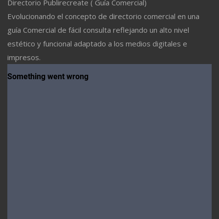
Directorio Publirecreate ( Guía Comercial)
Evolucionando el concepto de directorio comercial en una
guía Comercial de fácil consulta reflejando un alto nivel
estético y funcional adaptado a los medios digitales e
impresos.