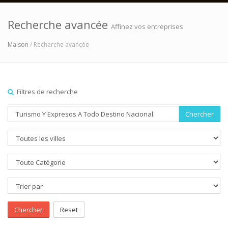
Recherche avancée
Affinez vos entreprises
Maison
/ Recherche avancée
Filtres de recherche
Chercher
Chercher
Reset