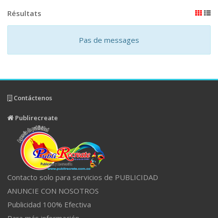
Résultats
Pas de messages
Contáctenos
Publirecreate
Contacto solo para servicios de PUBLICIDAD
ANUNCIE CON NOSOTROS
Publicidad 100% Efectiva
Para más información