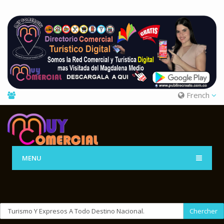
French
MENU
Chercher