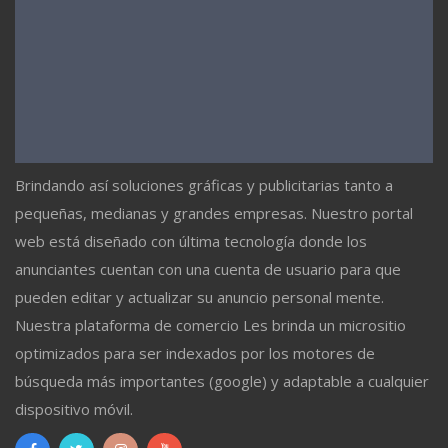
Brindando así soluciones gráficas y publicitarias tanto a
pequeñas, medianas y grandes empresas. Nuestro portal
web está diseñado con última tecnología donde los
anunciantes cuentan con una cuenta de usuario para que
pueden editar y actualizar su anuncio personal mente.
Nuestra plataforma de comercio Les brinda un micrositio
optimizados para ser indexados por los motores de
búsqueda más importantes (google) y adaptable a cualquier
dispositivo móvil.