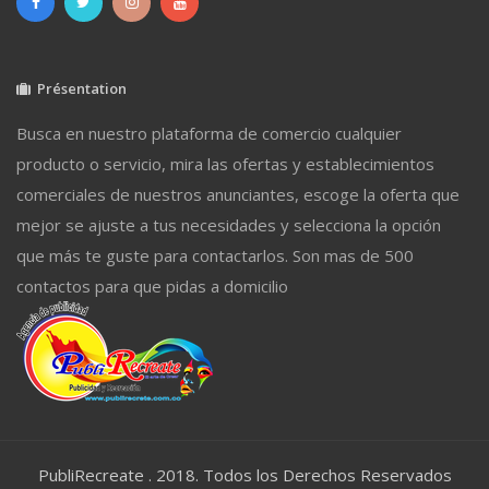
Présentation
Busca en nuestro plataforma de comercio cualquier
producto o servicio, mira las ofertas y establecimientos
comerciales de nuestros anunciantes, escoge la oferta que
mejor se ajuste a tus necesidades y selecciona la opción
que más te guste para contactarlos. Son mas de 500
contactos para que pidas a domicilio
PubliRecreate . 2018. Todos los Derechos Reservados